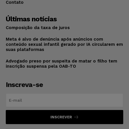
Contato
Últimas notícias
Composição da taxa de juros
Meta é alvo de denúncia após anúncios com
conteúdo sexual infantil gerado por IA circularem em
suas plataformas
Advogado preso por suspeita de matar o filho tem
inscrição suspensa pela OAB-TO
Inscreva-se
INSCREVER