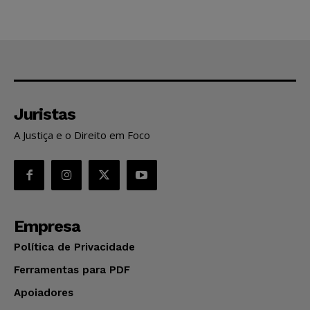
Juristas
A Justiça e o Direito em Foco
Empresa
Política de Privacidade
Ferramentas para PDF
Apoiadores