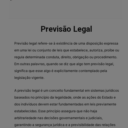
Previsão Legal
Previsão legal refere-se à existência de uma disposição expressa
em uma lei ou conjunto de leis que estabelece, autoriza, proíbe ou
regula determinada conduta, direito, obrigação ou procedimento.
Em outras palavras, quando se diz que algo tem previsão legal,
significa que esse algo é explicitamente contemplado pela
legislação vigente.
A previsão legal é um conceito fundamental em sistemas jurídicos
baseados no princípio da legalidade, onde as ações do Estado e
dos indivíduos devem estar fundamentadas em leis previamente
estabelecidas. Esse princípio assegura que não haja
arbitrariedade nas decisões governamentais e judiciais,
garantindo a segurança jurídica e a previsibilidade das relações