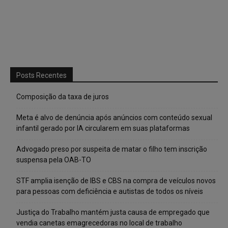
Posts Recentes
Composição da taxa de juros
Meta é alvo de denúncia após anúncios com conteúdo sexual
infantil gerado por IA circularem em suas plataformas
Advogado preso por suspeita de matar o filho tem inscrição
suspensa pela OAB-TO
STF amplia isenção de IBS e CBS na compra de veículos novos
para pessoas com deficiência e autistas de todos os níveis
Justiça do Trabalho mantém justa causa de empregado que
vendia canetas emagrecedoras no local de trabalho