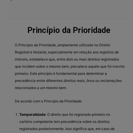
Princípio da Prioridade
O Princípio da Prioridade, amplamente utilizado no Direito
Registral e Notarial, especialmente em relação aos registros de
imóveis, estabelece que, entre dois ou mais direitos registrados
que incidem sobre o mesmo bem, prevalece aquele que foi inscrito
primeiro. Este princípio é fundamental para determinar a
precedência entre diferentes direitos reais, ônus ou reclamações
relacionados a um mesmo bem.
De acordo com o Princípio da Prioridade:
Temporalidade
: O direito que foi registrado primeiro no
cartório competente tem precedência sobre os direitos
registrados posteriormente. Isso significa que, em caso de