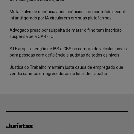
Meta é alvo de denúncia após anúncios com conteúdo sexual
infantil gerado por IA circularem em suas plataformas
Advogado preso por suspeita de matar o filho tem inscrição
suspensa pela OAB-TO
STF amplia isenção de IBS e CBS na compra de veículos novos
para pessoas com deficiência e autistas de todos os níveis
Justiça do Trabalho mantém justa causa de empregado que
vendia canetas emagrecedoras no local de trabalho
Juristas