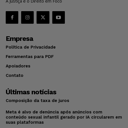
A Justiça e o Direito em Foco
Empresa
Política de Privacidade
Ferramentas para PDF
Apoiadores
Contato
Últimas notícias
Composição da taxa de juros
Meta é alvo de denúncia após anúncios com
conteúdo sexual infantil gerado por IA circularem em
suas plataformas