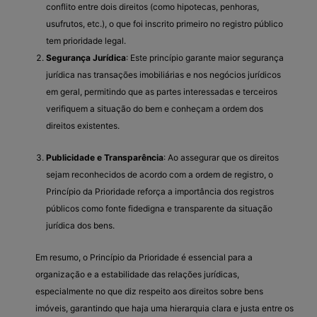
conflito entre dois direitos (como hipotecas, penhoras,
usufrutos, etc.), o que foi inscrito primeiro no registro público
tem prioridade legal.
Segurança Jurídica
: Este princípio garante maior segurança
jurídica nas transações imobiliárias e nos negócios jurídicos
em geral, permitindo que as partes interessadas e terceiros
verifiquem a situação do bem e conheçam a ordem dos
direitos existentes.
Publicidade e Transparência
: Ao assegurar que os direitos
sejam reconhecidos de acordo com a ordem de registro, o
Princípio da Prioridade reforça a importância dos registros
públicos como fonte fidedigna e transparente da situação
jurídica dos bens.
Em resumo, o Princípio da Prioridade é essencial para a
organização e a estabilidade das relações jurídicas,
especialmente no que diz respeito aos direitos sobre bens
imóveis, garantindo que haja uma hierarquia clara e justa entre os