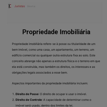
Juristas
Mestre
Propriedade Imobiliária
Propriedade imobiliária refere-se à posse ou titularidade de um
bem imóvel, como uma casa, um apartamento, um terreno, um
edifício comercial ou qualquer outra estrutura fixa ao solo. Este
conceito abrange não apenas a estrutura física e o terreno em que
ela está construída, mas também os direitos, os interesses e as
obrigações legais associados a esse bem.
Aspectos importantes da propriedade imobiliária incluem:
Direito de Posse
: O direito de ocupar e usar o imóvel.
Direito de Controle
: A capacidade de determinar como o
imóvel será usado, dentro dos limites da lei.