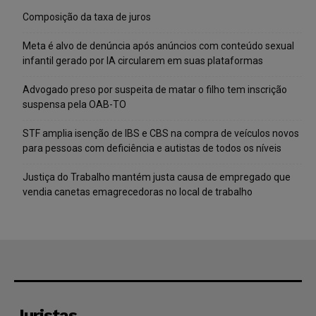
Composição da taxa de juros
Meta é alvo de denúncia após anúncios com conteúdo sexual
infantil gerado por IA circularem em suas plataformas
Advogado preso por suspeita de matar o filho tem inscrição
suspensa pela OAB-TO
STF amplia isenção de IBS e CBS na compra de veículos novos
para pessoas com deficiência e autistas de todos os níveis
Justiça do Trabalho mantém justa causa de empregado que
vendia canetas emagrecedoras no local de trabalho
Juristas