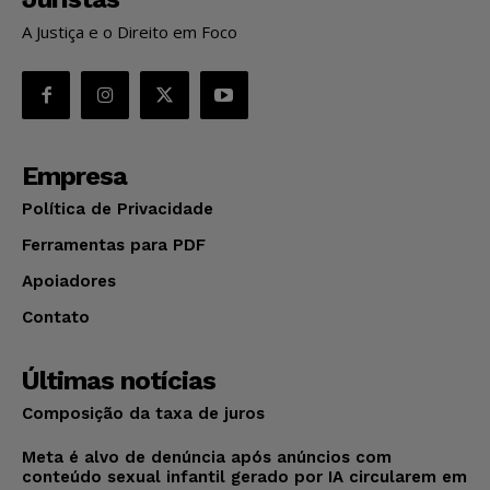
A Justiça e o Direito em Foco
Empresa
Política de Privacidade
Ferramentas para PDF
Apoiadores
Contato
Últimas notícias
Composição da taxa de juros
Meta é alvo de denúncia após anúncios com
conteúdo sexual infantil gerado por IA circularem em