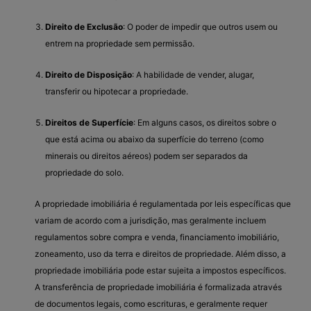
Direito de Exclusão
: O poder de impedir que outros usem ou
entrem na propriedade sem permissão.
Direito de Disposição
: A habilidade de vender, alugar,
transferir ou hipotecar a propriedade.
Direitos de Superfície
: Em alguns casos, os direitos sobre o
que está acima ou abaixo da superfície do terreno (como
minerais ou direitos aéreos) podem ser separados da
propriedade do solo.
A propriedade imobiliária é regulamentada por leis específicas que
variam de acordo com a jurisdição, mas geralmente incluem
regulamentos sobre compra e venda, financiamento imobiliário,
zoneamento, uso da terra e direitos de propriedade. Além disso, a
propriedade imobiliária pode estar sujeita a impostos específicos.
A transferência de propriedade imobiliária é formalizada através
de documentos legais, como escrituras, e geralmente requer