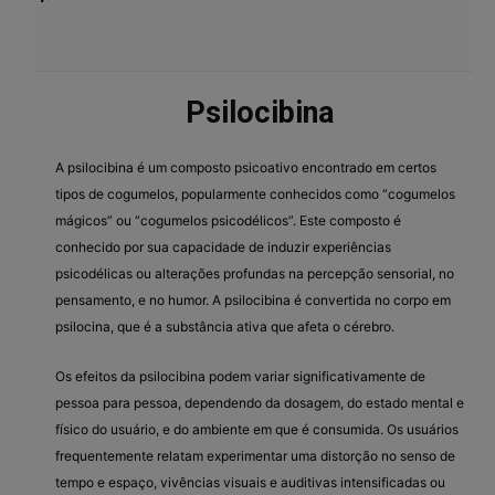
Psilocibina
A psilocibina é um composto psicoativo encontrado em certos
tipos de cogumelos, popularmente conhecidos como “cogumelos
mágicos” ou “cogumelos psicodélicos”. Este composto é
conhecido por sua capacidade de induzir experiências
psicodélicas ou alterações profundas na percepção sensorial, no
pensamento, e no humor. A psilocibina é convertida no corpo em
psilocina, que é a substância ativa que afeta o cérebro.
Os efeitos da psilocibina podem variar significativamente de
pessoa para pessoa, dependendo da dosagem, do estado mental e
físico do usuário, e do ambiente em que é consumida. Os usuários
frequentemente relatam experimentar uma distorção no senso de
tempo e espaço, vivências visuais e auditivas intensificadas ou