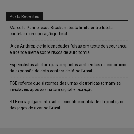
Posts Recentes
Marcello Perino: caso Braskem testa limite entre tutela
cautelar e recuperação judicial
IA da Anthropic cria identidades falsas em teste de segurança
e acende alerta sobre riscos de autonomia
Especialistas alertam para impactos ambientais e econômicos
da expansão de data centers de IA no Brasil
TSE reforça que sistemas das urnas eletrônicas tornam-se
invioláveis após assinatura digital e lacração
STF inicia julgamento sobre constitucionalidade da proibição
dos jogos de azar no Brasil