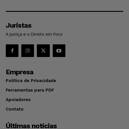
Juristas
A Justiça e o Direito em Foco
Empresa
Política de Privacidade
Ferramentas para PDF
Apoiadores
Contato
Últimas notícias