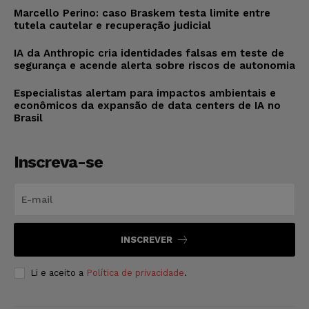
Marcello Perino: caso Braskem testa limite entre
tutela cautelar e recuperação judicial
IA da Anthropic cria identidades falsas em teste de
segurança e acende alerta sobre riscos de autonomia
Especialistas alertam para impactos ambientais e
econômicos da expansão de data centers de IA no
Brasil
Inscreva-se
INSCREVER
Li e aceito a
Política de privacidade
.