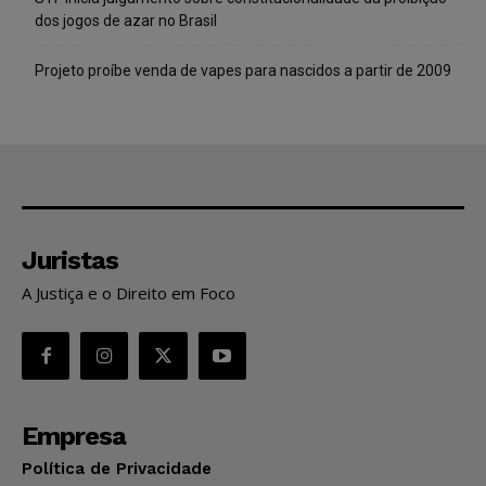
dos jogos de azar no Brasil
Projeto proíbe venda de vapes para nascidos a partir de 2009
Juristas
A Justiça e o Direito em Foco
Empresa
Política de Privacidade