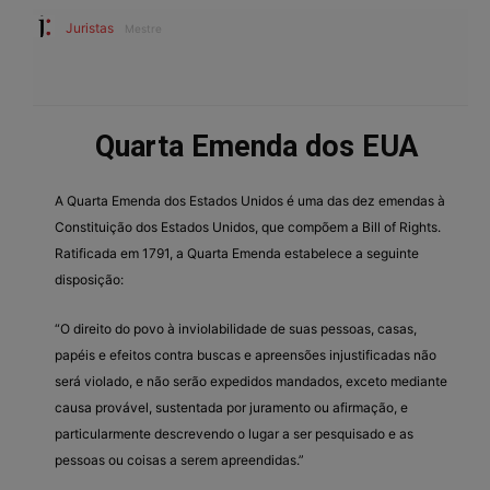
Juristas
Mestre
Quarta Emenda dos EUA
A Quarta Emenda dos Estados Unidos é uma das dez emendas à
Constituição dos Estados Unidos, que compõem a Bill of Rights.
Ratificada em 1791, a Quarta Emenda estabelece a seguinte
disposição:
“O direito do povo à inviolabilidade de suas pessoas, casas,
papéis e efeitos contra buscas e apreensões injustificadas não
será violado, e não serão expedidos mandados, exceto mediante
causa provável, sustentada por juramento ou afirmação, e
particularmente descrevendo o lugar a ser pesquisado e as
pessoas ou coisas a serem apreendidas.”