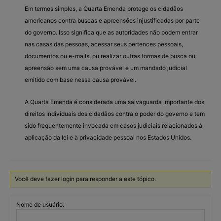
Em termos simples, a Quarta Emenda protege os cidadãos
americanos contra buscas e apreensões injustificadas por parte
do governo. Isso significa que as autoridades não podem entrar
nas casas das pessoas, acessar seus pertences pessoais,
documentos ou e-mails, ou realizar outras formas de busca ou
apreensão sem uma causa provável e um mandado judicial
emitido com base nessa causa provável.
A Quarta Emenda é considerada uma salvaguarda importante dos
direitos individuais dos cidadãos contra o poder do governo e tem
sido frequentemente invocada em casos judiciais relacionados à
aplicação da lei e à privacidade pessoal nos Estados Unidos.
Você deve fazer login para responder a este tópico.
Nome de usuário: