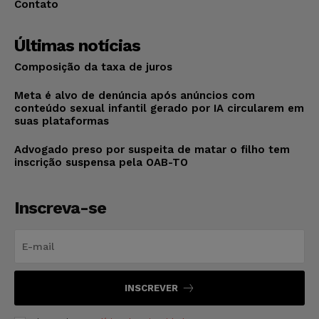
Contato
Últimas notícias
Composição da taxa de juros
Meta é alvo de denúncia após anúncios com
conteúdo sexual infantil gerado por IA circularem em
suas plataformas
Advogado preso por suspeita de matar o filho tem
inscrição suspensa pela OAB-TO
Inscreva-se
INSCREVER