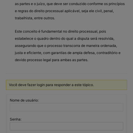
as partes e o juízo, que deve ser conduzido conforme os princípios
e regras do direito processual aplicável, seja ele civil, penal,
trabalhista, entre outros.
Este conceito é fundamental no direito processual, pois
estabelece o quadro dentro do qual a disputa será resolvida,
assegurando que o processo transcorra de maneira ordenada,
justa e eficiente, com garantias de ampla defesa, contraditório e
devido processo legal para ambas as partes.
Você deve fazer login para responder a este tópico.
Nome de usuário:
Senha: