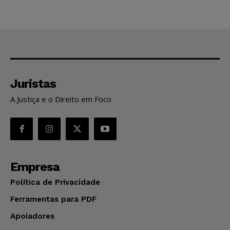
Juristas
A Justiça e o Direito em Foco
Empresa
Política de Privacidade
Ferramentas para PDF
Apoiadores