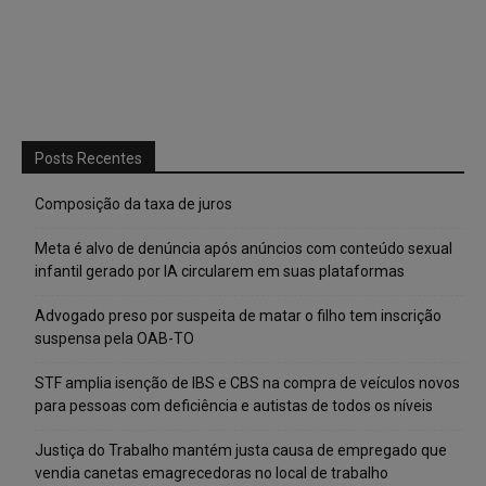
Posts Recentes
Composição da taxa de juros
Meta é alvo de denúncia após anúncios com conteúdo sexual
infantil gerado por IA circularem em suas plataformas
Advogado preso por suspeita de matar o filho tem inscrição
suspensa pela OAB-TO
STF amplia isenção de IBS e CBS na compra de veículos novos
para pessoas com deficiência e autistas de todos os níveis
Justiça do Trabalho mantém justa causa de empregado que
vendia canetas emagrecedoras no local de trabalho