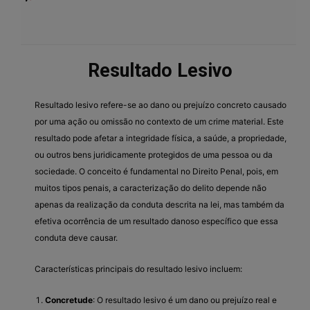
Resultado Lesivo
Resultado lesivo refere-se ao dano ou prejuízo concreto causado
por uma ação ou omissão no contexto de um crime material. Este
resultado pode afetar a integridade física, a saúde, a propriedade,
ou outros bens juridicamente protegidos de uma pessoa ou da
sociedade. O conceito é fundamental no Direito Penal, pois, em
muitos tipos penais, a caracterização do delito depende não
apenas da realização da conduta descrita na lei, mas também da
efetiva ocorrência de um resultado danoso específico que essa
conduta deve causar.
Características principais do resultado lesivo incluem:
Concretude
: O resultado lesivo é um dano ou prejuízo real e