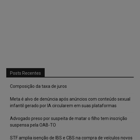
Posts Recentes
Composição da taxa de juros
Meta é alvo de denúncia após anúncios com conteúdo sexual
infantil gerado por IA circularem em suas plataformas
Advogado preso por suspeita de matar o filho tem inscrição
suspensa pela OAB-TO
STF amplia isenção de IBS e CBS na compra de veículos novos