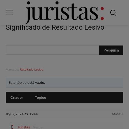
Significado de Resultado Lesivo
Marcado:
Resultado Lesivo
Este tópico está vazio.
Criador
Tópico
18/02/2024 às 05:44
#336318
Juristas
Mestre