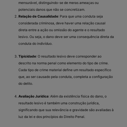
mensurável, distinguindo-se de meras ameaças ou
potenciais danos que não se concretizam.
Relação de Causalidade
: Para que uma conduta seja
considerada criminosa, deve haver uma relação causal
direta entre a ação ou omissão do agente e o resultado
lesivo. Ou seja, o dano deve ser uma consequência direta da
conduta do indivíduo.
Tipicidade
: O resultado lesivo deve corresponder ao
descrito na norma penal como elemento do tipo de crime.
Cada tipo de crime material define um resultado específico
que, ao ser causado pela conduta, completa a configuração
do delito.
Avaliação Jurídica
: Além da existência física do dano, o
resultado lesivo é também uma construção jurídica,
significando que sua relevância e gravidade são avaliadas à
luz da lei e dos princípios do Direito Penal.