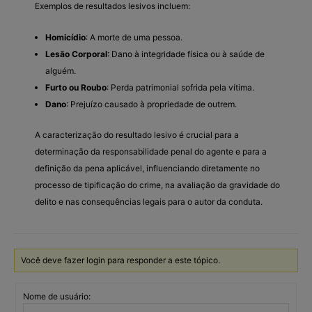
Exemplos de resultados lesivos incluem:
Homicídio
: A morte de uma pessoa.
Lesão Corporal
: Dano à integridade física ou à saúde de
alguém.
Furto ou Roubo
: Perda patrimonial sofrida pela vítima.
Dano
: Prejuízo causado à propriedade de outrem.
A caracterização do resultado lesivo é crucial para a
determinação da responsabilidade penal do agente e para a
definição da pena aplicável, influenciando diretamente no
processo de tipificação do crime, na avaliação da gravidade do
delito e nas consequências legais para o autor da conduta.
Você deve fazer login para responder a este tópico.
Nome de usuário: