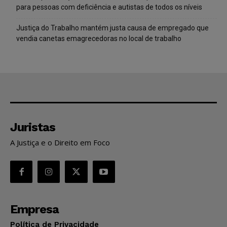
para pessoas com deficiência e autistas de todos os níveis
Justiça do Trabalho mantém justa causa de empregado que
vendia canetas emagrecedoras no local de trabalho
Juristas
A Justiça e o Direito em Foco
Empresa
Política de Privacidade