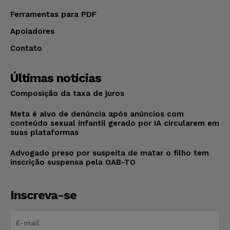
Ferramentas para PDF
Apoiadores
Contato
Últimas notícias
Composição da taxa de juros
Meta é alvo de denúncia após anúncios com
conteúdo sexual infantil gerado por IA circularem em
suas plataformas
Advogado preso por suspeita de matar o filho tem
inscrição suspensa pela OAB-TO
Inscreva-se