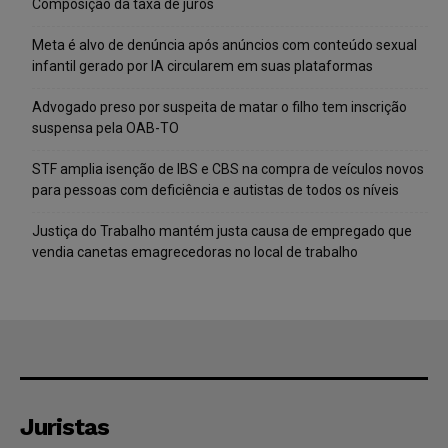
Composição da taxa de juros
Meta é alvo de denúncia após anúncios com conteúdo sexual
infantil gerado por IA circularem em suas plataformas
Advogado preso por suspeita de matar o filho tem inscrição
suspensa pela OAB-TO
STF amplia isenção de IBS e CBS na compra de veículos novos
para pessoas com deficiência e autistas de todos os níveis
Justiça do Trabalho mantém justa causa de empregado que
vendia canetas emagrecedoras no local de trabalho
Juristas