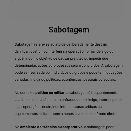
Sabotagem
Sabotagem refere-se ao ato de deliberadamente destruir,
danificar, obstruir ou interferir na operação normal de algo ou
alguém, com o objetivo de causar prejuízo ou impedir que
determinadas ações ou processos sejam concluídos. A sabotagem
pode ser realizada por indivíduos ou grupos e pode ter motivações
variadas, incluindo políticas, econômicas, pessoais ou sociais.
No contexto
político ou militar
, a sabotagem é frequentemente
usada como uma tática para enfraquecer o inimigo, interrompendo
suas operações, destruindo infraestruturas críticas ou
equipamentos militares sem a necessidade de confronto direto.
No
ambiente de trabalho ou corporativo
, a sabotagem pode