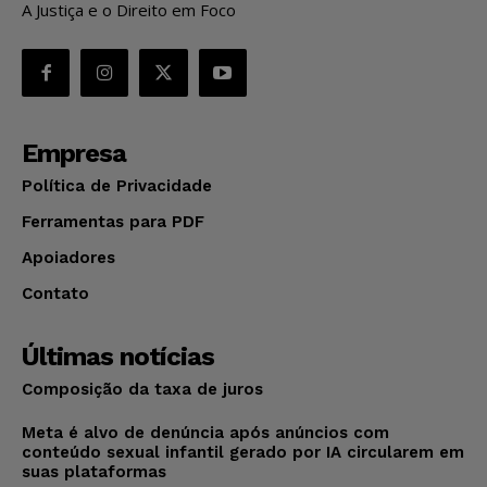
A Justiça e o Direito em Foco
Empresa
Política de Privacidade
Ferramentas para PDF
Apoiadores
Contato
Últimas notícias
Composição da taxa de juros
Meta é alvo de denúncia após anúncios com
conteúdo sexual infantil gerado por IA circularem em
suas plataformas