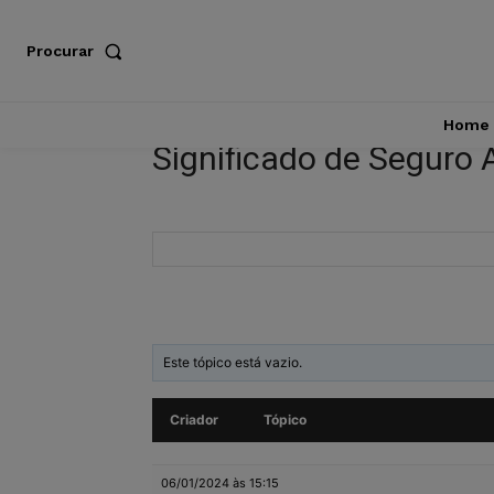
Procurar
Home
Significado de Seguro 
Este tópico está vazio.
Criador
Tópico
06/01/2024 às 15:15