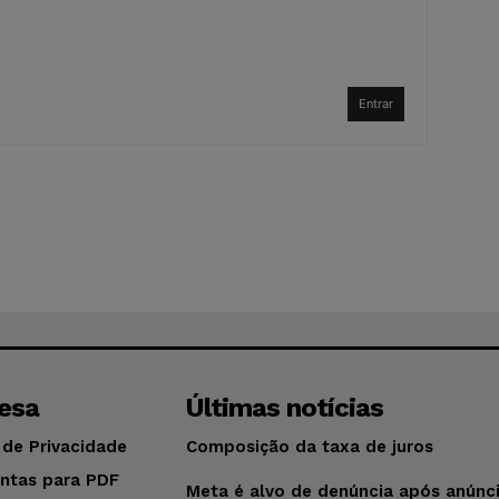
Entrar
esa
Últimas notícias
 de Privacidade
Composição da taxa de juros
ntas para PDF
Meta é alvo de denúncia após anúnc