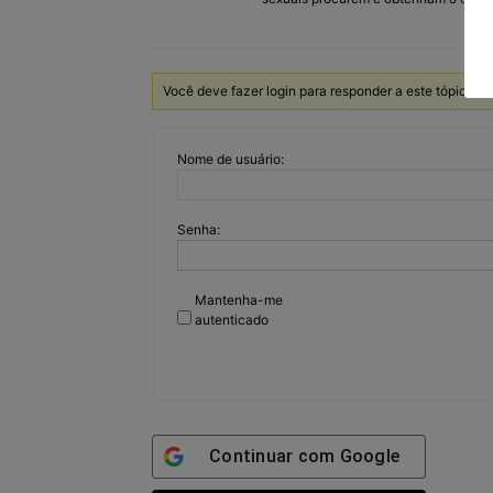
Você deve fazer login para responder a este tópico.
Nome de usuário:
Senha:
Mantenha-me
autenticado
Continuar com
Google