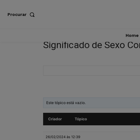
Procurar
Home
Significado de Sexo C
Este tópico está vazio.
Criador
Tópico
26/02/2024 às 12:39