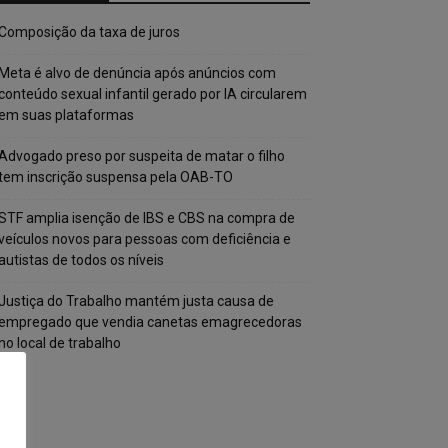
Composição da taxa de juros
Meta é alvo de denúncia após anúncios com
conteúdo sexual infantil gerado por IA circularem
em suas plataformas
Advogado preso por suspeita de matar o filho
tem inscrição suspensa pela OAB-TO
STF amplia isenção de IBS e CBS na compra de
veículos novos para pessoas com deficiência e
autistas de todos os níveis
Justiça do Trabalho mantém justa causa de
empregado que vendia canetas emagrecedoras
no local de trabalho