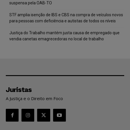
suspensa pela OAB-TO
STF amplia isenção de IBS e CBS na compra de veículos novos
para pessoas com deficiência e autistas de todos os níveis
Justiça do Trabalho mantém justa causa de empregado que
vendia canetas emagrecedoras no local de trabalho
Juristas
A Justiça e o Direito em Foco