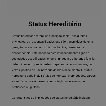
Status Hereditário
Status hereditário refere-se à posição social, aos direitos,
privilégios, ou responsabilidades que são transmitidos de uma
geração para outra dentro de uma família, baseados na
descendência. Este conceito está intrinsecamente ligado a
sociedades estratificadas, onde a linhagem e a herança familiar
determinam em grande parte o papel social, econômico e, por
vezes, político de um indivíduo desde o nascimento. O status
hereditário pode incluir títulos de nobreza, propriedades, cargos
específicos ou até mesmo a associação a determinadas
profissões ou guildas.
Características e implicações do status hereditário incluem: