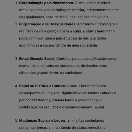
Determinação pelo Nascimento
: O status hereditário é
atribuído com base na linhagem familiar, independentemente
das qualidades, habilidades ou realizações individuais.
Perpetuação das Desigualdades
: Ao transmitir privilégios e
recursos de uma geração para a outra, o status hereditário
pode contribuir para a perpetuação de desigualdades
econômicas e sociais dentro de uma sociedade.
Estratificação Social
: Contribui para a estratificação social,
mantendo a estrutura de classes e as distinções entre
diferentes grupos dentro da sociedade.
Papel na História e Cultura
: O status hereditário tem
desempenhado um papel significativo em muitas culturas e
períodos históricos, influenciando a governança, a
distribuição de recursos e o desenvolvimento social.
Mudanças Sociais e Legais
: Em muitas sociedades
contemporâneas, a importância do status hereditário