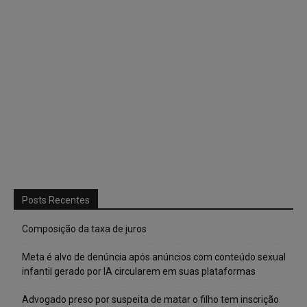
Posts Recentes
Composição da taxa de juros
Meta é alvo de denúncia após anúncios com conteúdo sexual
infantil gerado por IA circularem em suas plataformas
Advogado preso por suspeita de matar o filho tem inscrição