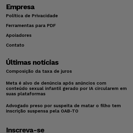
Empresa
Política de Privacidade
Ferramentas para PDF
Apoiadores
Contato
Últimas notícias
Composição da taxa de juros
Meta é alvo de denúncia após anúncios com
conteúdo sexual infantil gerado por IA circularem em
suas plataformas
Advogado preso por suspeita de matar o filho tem
inscrição suspensa pela OAB-TO
Inscreva-se