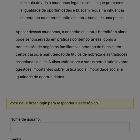
diminuiu devido a mudanças legais e sociais que promovem
a igualdade de oportunidades e buscam reduzir a influência
da herança na determinação do status social de uma pessoa.
Apesar dessas mudanças, o conceito de status hereditário ainda
pode ser observado em práticas contemporâneas, como a
transmissão de negócios familiares, a herança de bens e, em
certos casos, a manutenção de títulos de nobreza e as tradições
associadas a eles. A discussão sobre o status hereditário levanta
questões importantes sobre justiça social, mobilidade social e
igualdade de oportunidades.
Você deve fazer login para responder a este tópico.
Nome de usuário:
Senha: