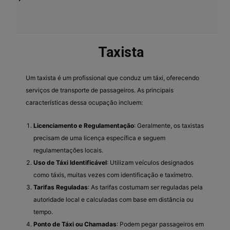
Taxista
Um taxista é um profissional que conduz um táxi, oferecendo
serviços de transporte de passageiros. As principais
características dessa ocupação incluem:
Licenciamento e Regulamentação
: Geralmente, os taxistas
precisam de uma licença específica e seguem
regulamentações locais.
Uso de Táxi Identificável
: Utilizam veículos designados
como táxis, muitas vezes com identificação e taxímetro.
Tarifas Reguladas
: As tarifas costumam ser reguladas pela
autoridade local e calculadas com base em distância ou
tempo.
Ponto de Táxi ou Chamadas
: Podem pegar passageiros em