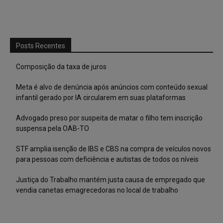
Posts Recentes
Composição da taxa de juros
Meta é alvo de denúncia após anúncios com conteúdo sexual
infantil gerado por IA circularem em suas plataformas
Advogado preso por suspeita de matar o filho tem inscrição
suspensa pela OAB-TO
STF amplia isenção de IBS e CBS na compra de veículos novos
para pessoas com deficiência e autistas de todos os níveis
Justiça do Trabalho mantém justa causa de empregado que
vendia canetas emagrecedoras no local de trabalho