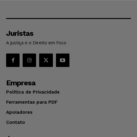
Juristas
A Justiça e o Direito em Foco
Empresa
Política de Privacidade
Ferramentas para PDF
Apoiadores
Contato