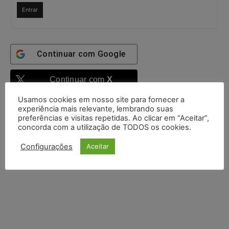
Entrar
Continuar com
Google
Continuar com
X
Usamos cookies em nosso site para fornecer a
experiência mais relevante, lembrando suas
preferências e visitas repetidas. Ao clicar em “Aceitar”,
concorda com a utilização de TODOS os cookies.
Configurações
Aceitar