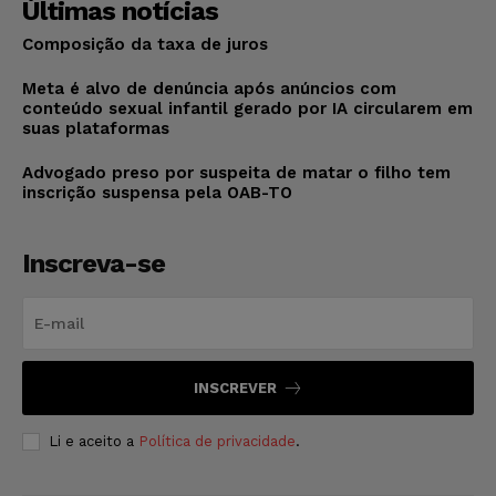
Últimas notícias
Composição da taxa de juros
Meta é alvo de denúncia após anúncios com
conteúdo sexual infantil gerado por IA circularem em
suas plataformas
Advogado preso por suspeita de matar o filho tem
inscrição suspensa pela OAB-TO
Inscreva-se
INSCREVER
Li e aceito a
Política de privacidade
.