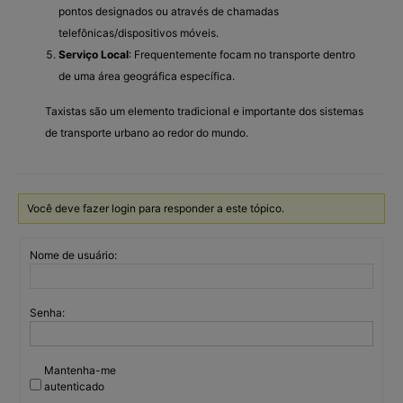
pontos designados ou através de chamadas
telefônicas/dispositivos móveis.
Serviço Local
: Frequentemente focam no transporte dentro
de uma área geográfica específica.
Taxistas são um elemento tradicional e importante dos sistemas
de transporte urbano ao redor do mundo.
Você deve fazer login para responder a este tópico.
Nome de usuário:
Senha:
Mantenha-me
autenticado