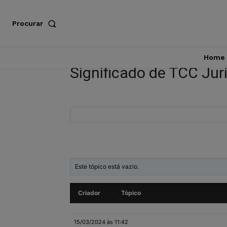
Procurar
Home
Significado de TCC Jur
Este tópico está vazio.
Criador
Tópico
15/03/2024 às 11:42