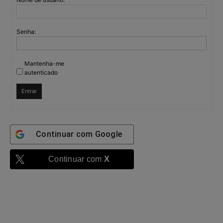
Senha:
Mantenha-me
autenticado
Entrar
Continuar com
Google
Continuar com
X