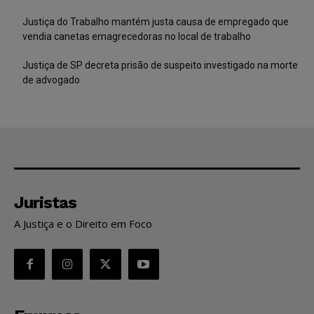
Justiça do Trabalho mantém justa causa de empregado que
vendia canetas emagrecedoras no local de trabalho
Justiça de SP decreta prisão de suspeito investigado na morte
de advogado
Juristas
A Justiça e o Direito em Foco