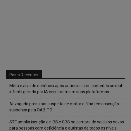
Posts Recentes
Meta é alvo de denúncia após anúncios com conteúdo sexual
infantil gerado por IA circularem em suas plataformas
Advogado preso por suspeita de matar o filho tem inscrição
suspensa pela OAB-TO
STF amplia isenção de IBS e CBS na compra de veículos novos
para pessoas com deficiência e autistas de todos os níveis