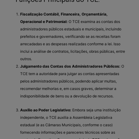
Fiscalização Contábil, Financeira, Orçamentária,
Operacional e Patrimonial:
O TCE examina as contas dos
administradores públicos estaduais e municipais, incluindo
prefeitos e governadores, verificando se as receitas foram
arrecadadas e as despesas realizadas conforme a lei. Isso
inclui a análise de contratos, licitações, obras públicas, entre
outros.
Julgamento das Contas dos Administradores Públicos:
O
TCE tem a autoridade para julgar as contas apresentadas
pelos administradores públicos, podendo aplicar multas,
recomendar melhorias e, em casos graves, determinar a
indisponibilidade de bens ou a devolução de recursos.
Auxílio ao Poder Legislativo:
Embora seja uma instituição
independente, o TCE auxilia a Assembleia Legislativa
estadual (e as Câmaras Municipais, conforme o caso)
fornecendo informações e pareceres técnicos sobre as