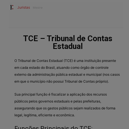
Juristas
Mestre
TCE – Tribunal de Contas
Estadual
O Tribunal de Contas Estadual (TCE) é uma instituição presente
em cada estado do Brasil, atuando como órgão de controle
externo da administração pública estadual e municipal (nos casos
em que o município não possui Tribunal de Contas próprio).
Sua principal função é fiscalizar a aplicação dos recursos
públicos pelos governos estaduais e pelas prefeituras,
assegurando que os gastos públicos sejam realizados de forma
legal, legítima, eficiente e econômica.
Funções Principais do TCE: