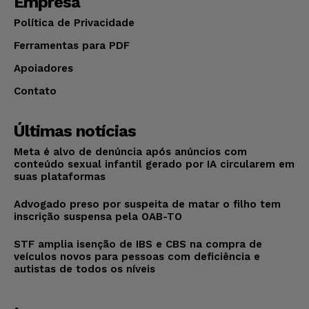
Empresa
Política de Privacidade
Ferramentas para PDF
Apoiadores
Contato
Últimas notícias
Meta é alvo de denúncia após anúncios com
conteúdo sexual infantil gerado por IA circularem em
suas plataformas
Advogado preso por suspeita de matar o filho tem
inscrição suspensa pela OAB-TO
STF amplia isenção de IBS e CBS na compra de
veículos novos para pessoas com deficiência e
autistas de todos os níveis