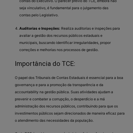
contas do Executivo. O parecer prévio do TCE, embora não
seja vinculativo, é fundamental para o julgamento das
contas pelo Legislativo.
Auditorias e Inspeções:
Realiza auditorias e inspeções para
avaliar a gestão dos recursos públicos estaduais e
municipais, buscando identificar irregularidades, propor
correções e melhorias nos processos de gestão.
Importância do TCE:
O papel dos Tribunais de Contas Estaduais é essencial para a boa
governança e para a promoção da transparência e da
accountability na gestão pública. Suas atividades ajudam a
prevenir e combater a corrupção, o desperdício e a má
administração dos recursos públicos, contribuindo para que os
investimentos públicos sejam direcionados de maneira eficaz para
o atendimento das necessidades da população.