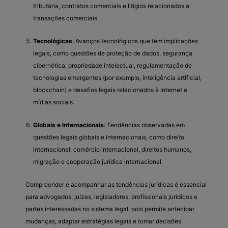
tributária, contratos comerciais e litígios relacionados a
transações comerciais.
Tecnológicas
: Avanços tecnológicos que têm implicações
legais, como questões de proteção de dados, segurança
cibernética, propriedade intelectual, regulamentação de
tecnologias emergentes (por exemplo, inteligência artificial,
blockchain) e desafios legais relacionados à internet e
mídias sociais.
Globais e Internacionais
: Tendências observadas em
questões legais globais e internacionais, como direito
internacional, comércio internacional, direitos humanos,
migração e cooperação jurídica internacional.
Compreender e acompanhar as tendências jurídicas é essencial
para advogados, juízes, legisladores, profissionais jurídicos e
partes interessadas no sistema legal, pois permite antecipar
mudanças, adaptar estratégias legais e tomar decisões