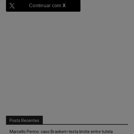
Continuar com
X
Posts Recentes
Marcello Perino: caso Braskem testa limite entre tutela