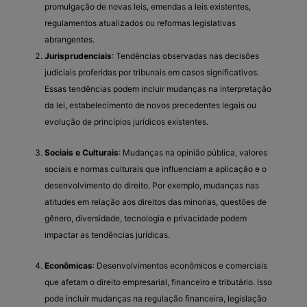
promulgação de novas leis, emendas a leis existentes,
regulamentos atualizados ou reformas legislativas
abrangentes.
Jurisprudenciais
: Tendências observadas nas decisões
judiciais proferidas por tribunais em casos significativos.
Essas tendências podem incluir mudanças na interpretação
da lei, estabelecimento de novos precedentes legais ou
evolução de princípios jurídicos existentes.
Sociais e Culturais
: Mudanças na opinião pública, valores
sociais e normas culturais que influenciam a aplicação e o
desenvolvimento do direito. Por exemplo, mudanças nas
atitudes em relação aos direitos das minorias, questões de
gênero, diversidade, tecnologia e privacidade podem
impactar as tendências jurídicas.
Econômicas
: Desenvolvimentos econômicos e comerciais
que afetam o direito empresarial, financeiro e tributário. Isso
pode incluir mudanças na regulação financeira, legislação