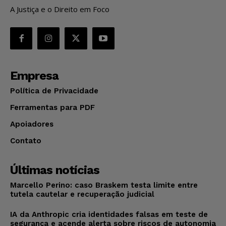
A Justiça e o Direito em Foco
Empresa
Política de Privacidade
Ferramentas para PDF
Apoiadores
Contato
Últimas notícias
Marcello Perino: caso Braskem testa limite entre
tutela cautelar e recuperação judicial
IA da Anthropic cria identidades falsas em teste de
segurança e acende alerta sobre riscos de autonomia