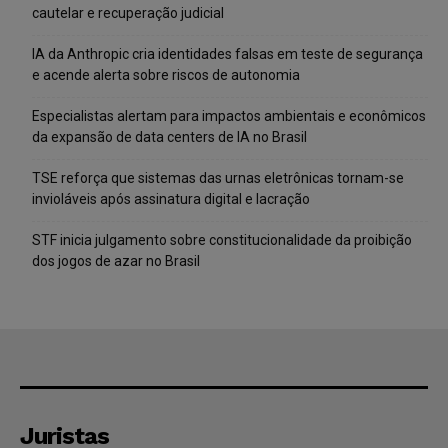
cautelar e recuperação judicial
IA da Anthropic cria identidades falsas em teste de segurança
e acende alerta sobre riscos de autonomia
Especialistas alertam para impactos ambientais e econômicos
da expansão de data centers de IA no Brasil
TSE reforça que sistemas das urnas eletrônicas tornam-se
invioláveis após assinatura digital e lacração
STF inicia julgamento sobre constitucionalidade da proibição
dos jogos de azar no Brasil
Juristas