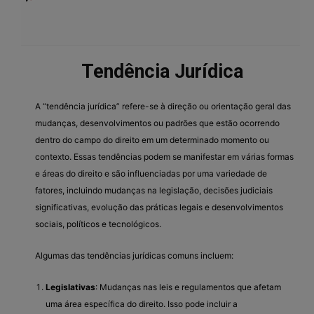
Tendência Jurídica
A “tendência jurídica” refere-se à direção ou orientação geral das
mudanças, desenvolvimentos ou padrões que estão ocorrendo
dentro do campo do direito em um determinado momento ou
contexto. Essas tendências podem se manifestar em várias formas
e áreas do direito e são influenciadas por uma variedade de
fatores, incluindo mudanças na legislação, decisões judiciais
significativas, evolução das práticas legais e desenvolvimentos
sociais, políticos e tecnológicos.
Algumas das tendências jurídicas comuns incluem:
Legislativas
: Mudanças nas leis e regulamentos que afetam
uma área específica do direito. Isso pode incluir a