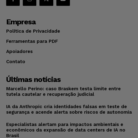
Empresa
Política de Privacidade
Ferramentas para PDF
Apoiadores
Contato
Últimas notícias
Marcello Perino: caso Braskem testa limite entre
tutela cautelar e recuperação judicial
IA da Anthropic cria identidades falsas em teste de
segurança e acende alerta sobre riscos de autonomia
Especialistas alertam para impactos ambientais e
econômicos da expansão de data centers de IA no
Brasil