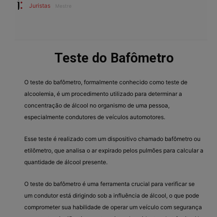
Juristas
Mestre
Teste do Bafômetro
O teste do bafômetro, formalmente conhecido como teste de
alcoolemia, é um procedimento utilizado para determinar a
concentração de álcool no organismo de uma pessoa,
especialmente condutores de veículos automotores.
Esse teste é realizado com um dispositivo chamado bafômetro ou
etilômetro, que analisa o ar expirado pelos pulmões para calcular a
quantidade de álcool presente.
O teste do bafômetro é uma ferramenta crucial para verificar se
um condutor está dirigindo sob a influência de álcool, o que pode
comprometer sua habilidade de operar um veículo com segurança