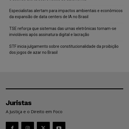
Especialistas alertam para impactos ambientais e econômicos
da expansão de data centers de IA no Brasil
TSE reforça que sistemas das urnas eletrônicas tornam-se
invioláveis após assinatura digital e lacração
STF inicia julgamento sobre constitucionalidade da proibição
dos jogos de azar no Brasil
Juristas
A Justiça e o Direito em Foco