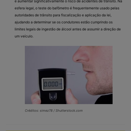
e aumentar significativamente o risco de acidentes de trânsito. Na
esfera legal, o teste do bafômetro é frequentemente usado pelas
autoridades de trânsito para fiscalização e aplicação da lei,
ajudando a determinar se os condutores estão cumprindo os
limites legais de ingestão de álcool antes de assumir a direção de
um veículo.
Créditos: simez78 / Shutterstock.com