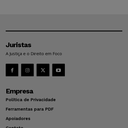
Juristas
A Justiça e o Direito em Foco
Empresa
Política de Privacidade
Ferramentas para PDF
Apoiadores