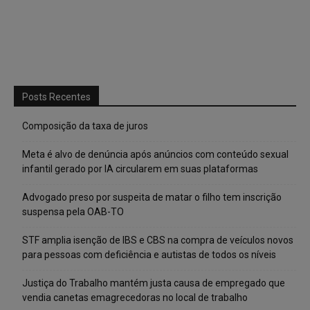
Posts Recentes
Composição da taxa de juros
Meta é alvo de denúncia após anúncios com conteúdo sexual
infantil gerado por IA circularem em suas plataformas
Advogado preso por suspeita de matar o filho tem inscrição
suspensa pela OAB-TO
STF amplia isenção de IBS e CBS na compra de veículos novos
para pessoas com deficiência e autistas de todos os níveis
Justiça do Trabalho mantém justa causa de empregado que
vendia canetas emagrecedoras no local de trabalho