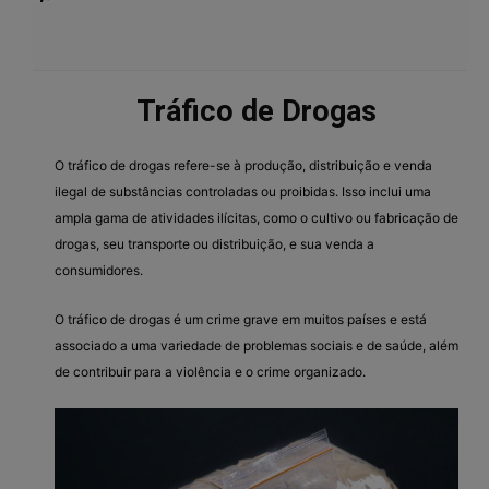
Tráfico de Drogas
O tráfico de drogas refere-se à produção, distribuição e venda
ilegal de substâncias controladas ou proibidas. Isso inclui uma
ampla gama de atividades ilícitas, como o cultivo ou fabricação de
drogas, seu transporte ou distribuição, e sua venda a
consumidores.
O tráfico de drogas é um crime grave em muitos países e está
associado a uma variedade de problemas sociais e de saúde, além
de contribuir para a violência e o crime organizado.