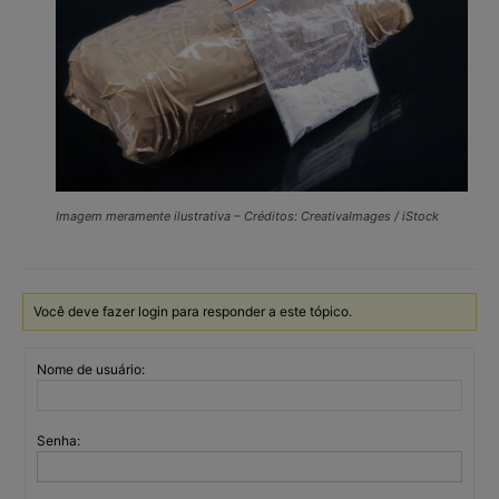
Imagem meramente ilustrativa – Créditos: CreativaImages / iStock
Você deve fazer login para responder a este tópico.
Nome de usuário:
Senha: