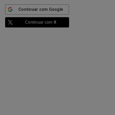
Continuar com
Google
Continuar com
X