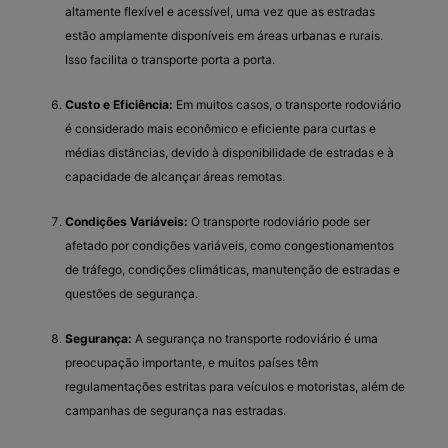
altamente flexível e acessível, uma vez que as estradas
estão amplamente disponíveis em áreas urbanas e rurais.
Isso facilita o transporte porta a porta.
Custo e Eficiência:
Em muitos casos, o transporte rodoviário
é considerado mais econômico e eficiente para curtas e
médias distâncias, devido à disponibilidade de estradas e à
capacidade de alcançar áreas remotas.
Condições Variáveis:
O transporte rodoviário pode ser
afetado por condições variáveis, como congestionamentos
de tráfego, condições climáticas, manutenção de estradas e
questões de segurança.
Segurança:
A segurança no transporte rodoviário é uma
preocupação importante, e muitos países têm
regulamentações estritas para veículos e motoristas, além de
campanhas de segurança nas estradas.