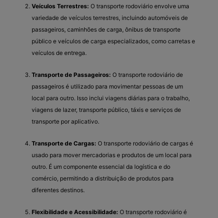
Veículos Terrestres:
O transporte rodoviário envolve uma
variedade de veículos terrestres, incluindo automóveis de
passageiros, caminhões de carga, ônibus de transporte
público e veículos de carga especializados, como carretas e
veículos de entrega.
Transporte de Passageiros:
O transporte rodoviário de
passageiros é utilizado para movimentar pessoas de um
local para outro. Isso inclui viagens diárias para o trabalho,
viagens de lazer, transporte público, táxis e serviços de
transporte por aplicativo.
Transporte de Cargas:
O transporte rodoviário de cargas é
usado para mover mercadorias e produtos de um local para
outro. É um componente essencial da logística e do
comércio, permitindo a distribuição de produtos para
diferentes destinos.
Flexibilidade e Acessibilidade:
O transporte rodoviário é