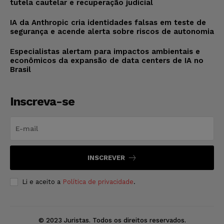
tutela cautelar e recuperação judicial
IA da Anthropic cria identidades falsas em teste de
segurança e acende alerta sobre riscos de autonomia
Especialistas alertam para impactos ambientais e
econômicos da expansão de data centers de IA no
Brasil
Inscreva-se
INSCREVER
Li e aceito a
Política de privacidade
.
© 2023 Juristas. Todos os direitos reservados.