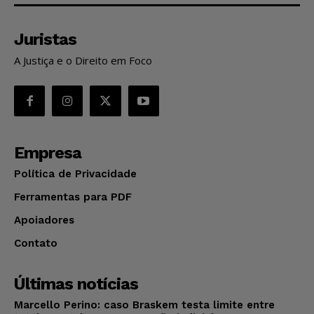
Juristas
A Justiça e o Direito em Foco
Empresa
Política de Privacidade
Ferramentas para PDF
Apoiadores
Contato
Últimas notícias
Marcello Perino: caso Braskem testa limite entre