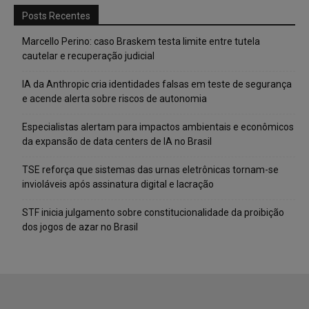
Posts Recentes
Marcello Perino: caso Braskem testa limite entre tutela
cautelar e recuperação judicial
IA da Anthropic cria identidades falsas em teste de segurança
e acende alerta sobre riscos de autonomia
Especialistas alertam para impactos ambientais e econômicos
da expansão de data centers de IA no Brasil
TSE reforça que sistemas das urnas eletrônicas tornam-se
invioláveis após assinatura digital e lacração
STF inicia julgamento sobre constitucionalidade da proibição
dos jogos de azar no Brasil