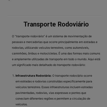
Transporte Rodoviário
O “transporte rodoviário” é um sistema de movimentação de
pessoas e mercadorias que ocorre principalmente em estradas e
rodovias, utilizando veículos terrestres, como automóveis,
caminhões, ônibus e motocicletas. É uma das formas mais comuns
e amplamente utilizadas de transporte em todo o mundo. Aqui está
um significado mais detalhado do transporte rodoviário:
Infraestrutura Rodoviária:
O transporte rodoviário ocorre
em estradas e rodovias construídas especificamente para
veículos terrestres. Essas infraestruturas incluem estradas
pavimentadas, rodovias, vias expressas e pontes que
conectam diferentes regiões e permitem a circulação de
veículos.