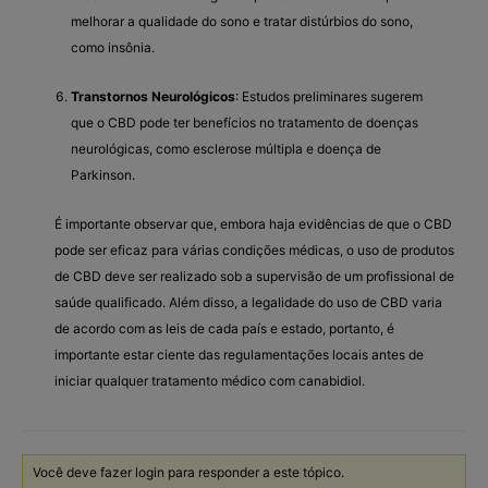
melhorar a qualidade do sono e tratar distúrbios do sono,
como insônia.
Transtornos Neurológicos
: Estudos preliminares sugerem
que o CBD pode ter benefícios no tratamento de doenças
neurológicas, como esclerose múltipla e doença de
Parkinson.
É importante observar que, embora haja evidências de que o CBD
pode ser eficaz para várias condições médicas, o uso de produtos
de CBD deve ser realizado sob a supervisão de um profissional de
saúde qualificado. Além disso, a legalidade do uso de CBD varia
de acordo com as leis de cada país e estado, portanto, é
importante estar ciente das regulamentações locais antes de
iniciar qualquer tratamento médico com canabidiol.
Você deve fazer login para responder a este tópico.