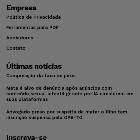
Empresa
Política de Privacidade
Ferramentas para PDF
Apoiadores
Contato
Últimas notícias
Composição da taxa de juros
Meta é alvo de denúncia após anúncios com
conteúdo sexual infantil gerado por IA circularem em
suas plataformas
Advogado preso por suspeita de matar o filho tem
inscrição suspensa pela OAB-TO
Inscreva-se