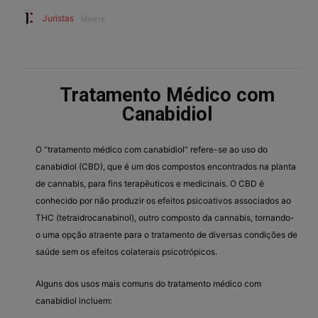
Juristas
Mestre
Tratamento Médico com
Canabidiol
O “tratamento médico com canabidiol” refere-se ao uso do
canabidiol (CBD), que é um dos compostos encontrados na planta
de cannabis, para fins terapêuticos e medicinais. O CBD é
conhecido por não produzir os efeitos psicoativos associados ao
THC (tetraidrocanabinol), outro composto da cannabis, tornando-
o uma opção atraente para o tratamento de diversas condições de
saúde sem os efeitos colaterais psicotrópicos.
Alguns dos usos mais comuns do tratamento médico com
canabidiol incluem: