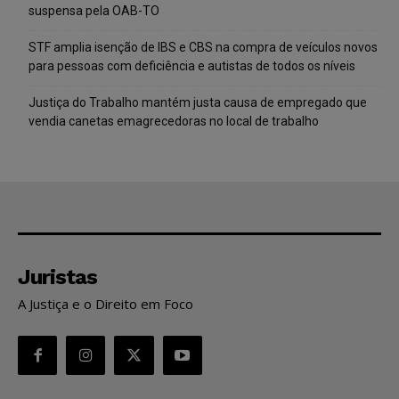
suspensa pela OAB-TO
STF amplia isenção de IBS e CBS na compra de veículos novos
para pessoas com deficiência e autistas de todos os níveis
Justiça do Trabalho mantém justa causa de empregado que
vendia canetas emagrecedoras no local de trabalho
Juristas
A Justiça e o Direito em Foco