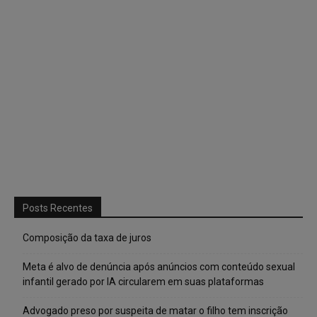
Posts Recentes
Composição da taxa de juros
Meta é alvo de denúncia após anúncios com conteúdo sexual
infantil gerado por IA circularem em suas plataformas
Advogado preso por suspeita de matar o filho tem inscrição