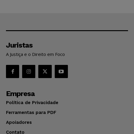
Juristas
A Justiça e o Direito em Foco
Empresa
Política de Privacidade
Ferramentas para PDF
Apoiadores
Contato