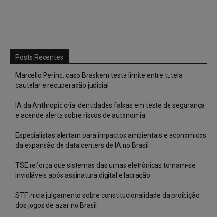
Posts Recentes
Marcello Perino: caso Braskem testa limite entre tutela
cautelar e recuperação judicial
IA da Anthropic cria identidades falsas em teste de segurança
e acende alerta sobre riscos de autonomia
Especialistas alertam para impactos ambientais e econômicos
da expansão de data centers de IA no Brasil
TSE reforça que sistemas das urnas eletrônicas tornam-se
invioláveis após assinatura digital e lacração
STF inicia julgamento sobre constitucionalidade da proibição
dos jogos de azar no Brasil