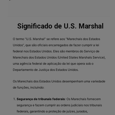
Significado de U.S. Marshal
O termo “U.S. Marshal” se refere aos “Marechais dos Estados
Unidos”, que são oficiais encarregados de fazer cumprir a lei
federal nos Estados Unidos. Eles são membros do Serviço de
Marechais dos Estados Unidos (United States Marshals Service),
uma agência federal de aplicação da lei que opera sob o
Departamento de Justiça dos Estados Unidos.
Os Marechais dos Estados Unidos desempenham uma variedade
de funções, incluindo:
Segurança de tribunais federais
: Os Marechais fornecem
segurança e fazem cumprir as ordens judiciais nos tribunais
federais, garantindo a proteção de juízes, jurados,