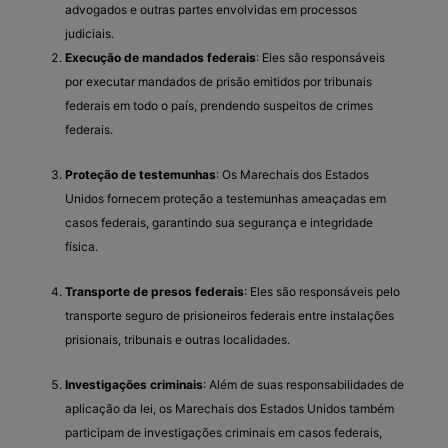
advogados e outras partes envolvidas em processos
judiciais.
Execução de mandados federais
: Eles são responsáveis
por executar mandados de prisão emitidos por tribunais
federais em todo o país, prendendo suspeitos de crimes
federais.
Proteção de testemunhas
: Os Marechais dos Estados
Unidos fornecem proteção a testemunhas ameaçadas em
casos federais, garantindo sua segurança e integridade
física.
Transporte de presos federais
: Eles são responsáveis pelo
transporte seguro de prisioneiros federais entre instalações
prisionais, tribunais e outras localidades.
Investigações criminais
: Além de suas responsabilidades de
aplicação da lei, os Marechais dos Estados Unidos também
participam de investigações criminais em casos federais,