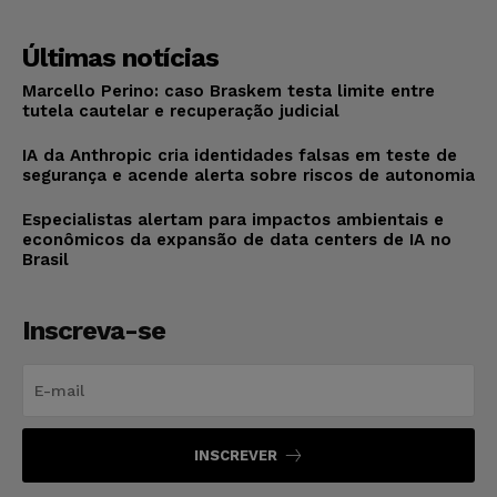
Últimas notícias
Marcello Perino: caso Braskem testa limite entre
tutela cautelar e recuperação judicial
IA da Anthropic cria identidades falsas em teste de
segurança e acende alerta sobre riscos de autonomia
Especialistas alertam para impactos ambientais e
econômicos da expansão de data centers de IA no
Brasil
Inscreva-se
INSCREVER