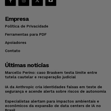
Empresa
Política de Privacidade
Ferramentas para PDF
Apoiadores
Contato
Últimas notícias
Marcello Perino: caso Braskem testa limite entre
tutela cautelar e recuperação judicial
IA da Anthropic cria identidades falsas em teste de
segurança e acende alerta sobre riscos de autonomia
Especialistas alertam para impactos ambientais e
econômicos da expansão de data centers de IA no
Brasil