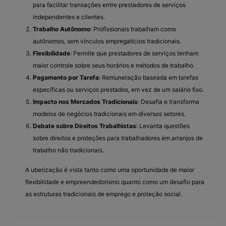
para facilitar transações entre prestadores de serviços
independentes e clientes.
Trabalho Autônomo
: Profissionais trabalham como
autônomos, sem vínculos empregatícios tradicionais.
Flexibilidade
: Permite que prestadores de serviços tenham
maior controle sobre seus horários e métodos de trabalho.
Pagamento por Tarefa
: Remuneração baseada em tarefas
específicas ou serviços prestados, em vez de um salário fixo.
Impacto nos Mercados Tradicionais
: Desafia e transforma
modelos de negócios tradicionais em diversos setores.
Debate sobre Direitos Trabalhistas
: Levanta questões
sobre direitos e proteções para trabalhadores em arranjos de
trabalho não tradicionais.
A uberização é vista tanto como uma oportunidade de maior
flexibilidade e empreendedorismo quanto como um desafio para
as estruturas tradicionais de emprego e proteção social.