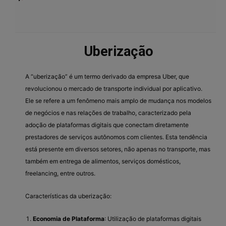
Uberização
A “uberização” é um termo derivado da empresa Uber, que
revolucionou o mercado de transporte individual por aplicativo.
Ele se refere a um fenômeno mais amplo de mudança nos modelos
de negócios e nas relações de trabalho, caracterizado pela
adoção de plataformas digitais que conectam diretamente
prestadores de serviços autônomos com clientes. Esta tendência
está presente em diversos setores, não apenas no transporte, mas
também em entrega de alimentos, serviços domésticos,
freelancing, entre outros.
Características da uberização:
Economia de Plataforma
: Utilização de plataformas digitais