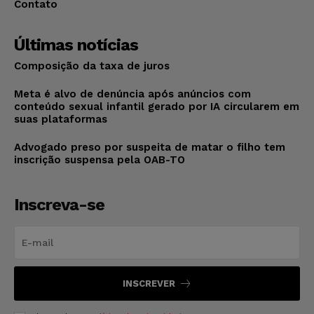
Contato
Últimas notícias
Composição da taxa de juros
Meta é alvo de denúncia após anúncios com
conteúdo sexual infantil gerado por IA circularem em
suas plataformas
Advogado preso por suspeita de matar o filho tem
inscrição suspensa pela OAB-TO
Inscreva-se
INSCREVER