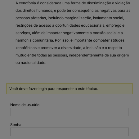
A xenofobia é considerada uma forma de discriminação e violação
dos direitos humanos, e pode ter consequências negativas para as
pessoas afetadas, incluindo marginalização, isolamento social,
restrições de acesso a oportunidades educacionais, emprego e
serviços, além de impactar negativamente a coesão social e a
harmonia comunitária. Por isso, é importante combater atitudes
xenofóbicas e promover a diversidade, a inclusão e o respeito
mútuo entre todas as pessoas, independentemente de sua origem
ou nacionalidade.
Você deve fazer login para responder a este tópico.
Nome de usuário:
Senha: