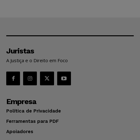
Juristas
A Justiça e o Direito em Foco
Empresa
Política de Privacidade
Ferramentas para PDF
Apoiadores