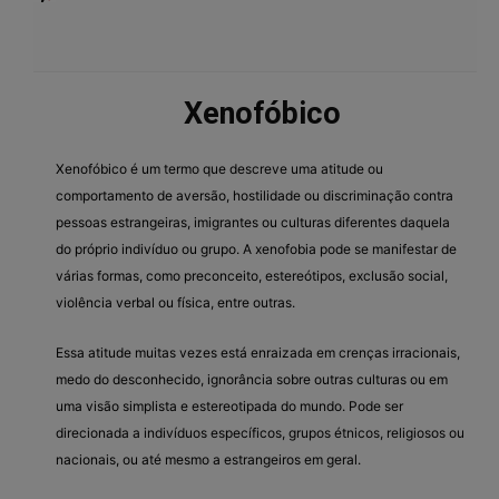
Xenofóbico
Xenofóbico é um termo que descreve uma atitude ou
comportamento de aversão, hostilidade ou discriminação contra
pessoas estrangeiras, imigrantes ou culturas diferentes daquela
do próprio indivíduo ou grupo. A xenofobia pode se manifestar de
várias formas, como preconceito, estereótipos, exclusão social,
violência verbal ou física, entre outras.
Essa atitude muitas vezes está enraizada em crenças irracionais,
medo do desconhecido, ignorância sobre outras culturas ou em
uma visão simplista e estereotipada do mundo. Pode ser
direcionada a indivíduos específicos, grupos étnicos, religiosos ou
nacionais, ou até mesmo a estrangeiros em geral.