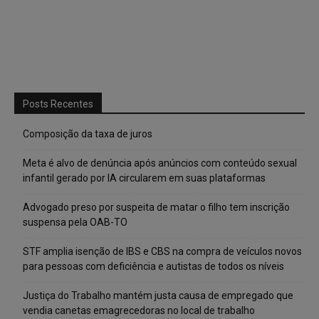
Posts Recentes
Composição da taxa de juros
Meta é alvo de denúncia após anúncios com conteúdo sexual
infantil gerado por IA circularem em suas plataformas
Advogado preso por suspeita de matar o filho tem inscrição
suspensa pela OAB-TO
STF amplia isenção de IBS e CBS na compra de veículos novos
para pessoas com deficiência e autistas de todos os níveis
Justiça do Trabalho mantém justa causa de empregado que
vendia canetas emagrecedoras no local de trabalho