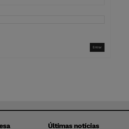
Entrar
esa
Últimas notícias