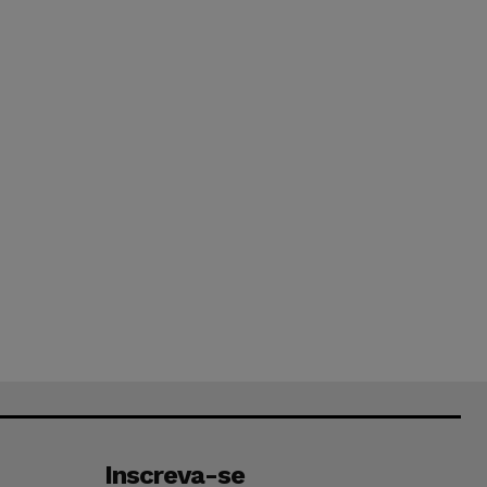
Inscreva-se