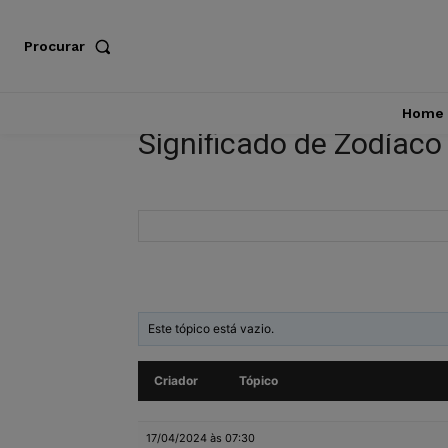
Procurar
Home
Significado de Zodíaco
Este tópico está vazio.
Criador
Tópico
17/04/2024 às 07:30