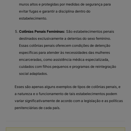
muros altos e protegidas por medidas de segurança para
evitar fugas e garantir a disciplina dentro do
estabelecimento.
Colônias Penais Femininas:
São estabelecimentos penais
destinados exclusivamente a detentas do sexo feminino.
Essas colônias penais oferecem condições de detenção
específicas para atender às necessidades das mulheres
encarceradas, como assistência médica especializada,
cuidados com filhos pequenos e programas de reintegração
social adaptados.
Esses são apenas alguns exemplos de tipos de colônias penais, e
a natureza e o funcionamento de tais estabelecimentos podem
variar significativamente de acordo com a legislação e as políticas
penitenciárias de cada país.