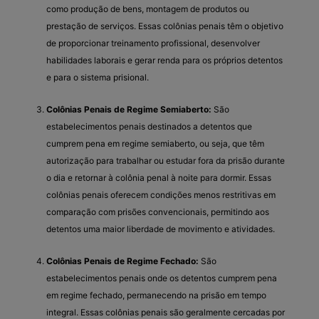
como produção de bens, montagem de produtos ou
prestação de serviços. Essas colônias penais têm o objetivo
de proporcionar treinamento profissional, desenvolver
habilidades laborais e gerar renda para os próprios detentos
e para o sistema prisional.
Colônias Penais de Regime Semiaberto:
São
estabelecimentos penais destinados a detentos que
cumprem pena em regime semiaberto, ou seja, que têm
autorização para trabalhar ou estudar fora da prisão durante
o dia e retornar à colônia penal à noite para dormir. Essas
colônias penais oferecem condições menos restritivas em
comparação com prisões convencionais, permitindo aos
detentos uma maior liberdade de movimento e atividades.
Colônias Penais de Regime Fechado:
São
estabelecimentos penais onde os detentos cumprem pena
em regime fechado, permanecendo na prisão em tempo
integral. Essas colônias penais são geralmente cercadas por