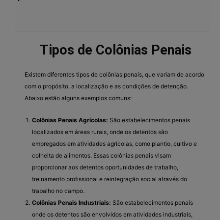
Tipos de Colônias Penais
Existem diferentes tipos de colônias penais, que variam de acordo
com o propósito, a localização e as condições de detenção.
Abaixo estão alguns exemplos comuns:
Colônias Penais Agrícolas:
São estabelecimentos penais
localizados em áreas rurais, onde os detentos são
empregados em atividades agrícolas, como plantio, cultivo e
colheita de alimentos. Essas colônias penais visam
proporcionar aos detentos oportunidades de trabalho,
treinamento profissional e reintegração social através do
trabalho no campo.
Colônias Penais Industriais:
São estabelecimentos penais
onde os detentos são envolvidos em atividades industriais,