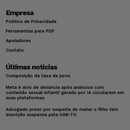
Empresa
Política de Privacidade
Ferramentas para PDF
Apoiadores
Contato
Últimas notícias
Composição da taxa de juros
Meta é alvo de denúncia após anúncios com
conteúdo sexual infantil gerado por IA circularem em
suas plataformas
Advogado preso por suspeita de matar o filho tem
inscrição suspensa pela OAB-TO