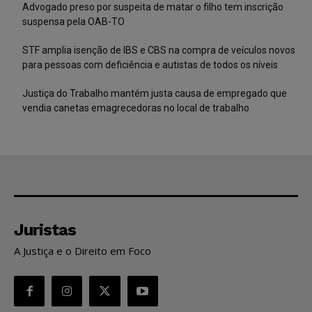
Advogado preso por suspeita de matar o filho tem inscrição
suspensa pela OAB-TO
STF amplia isenção de IBS e CBS na compra de veículos novos
para pessoas com deficiência e autistas de todos os níveis
Justiça do Trabalho mantém justa causa de empregado que
vendia canetas emagrecedoras no local de trabalho
Juristas
A Justiça e o Direito em Foco