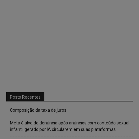
Posts Recentes
Composição da taxa de juros
Meta é alvo de denúncia após anúncios com conteúdo sexual
infantil gerado por IA circularem em suas plataformas