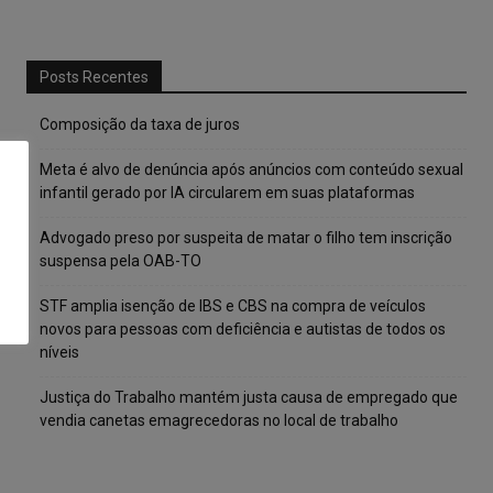
Posts Recentes
Composição da taxa de juros
Meta é alvo de denúncia após anúncios com conteúdo sexual
infantil gerado por IA circularem em suas plataformas
Advogado preso por suspeita de matar o filho tem inscrição
suspensa pela OAB-TO
STF amplia isenção de IBS e CBS na compra de veículos
novos para pessoas com deficiência e autistas de todos os
níveis
Justiça do Trabalho mantém justa causa de empregado que
vendia canetas emagrecedoras no local de trabalho