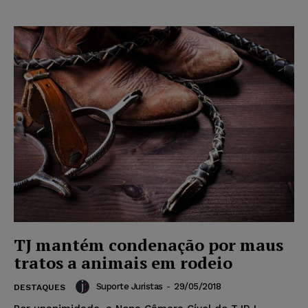
TJ mantém condenação por maus
tratos a animais em rodeio
Suporte Juristas
-
29/05/2018
DESTAQUES