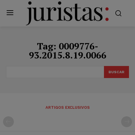
Tag:
0009776-
93.2015.8.19.0066
BUSCAR
ARTIGOS EXCLUSIVOS