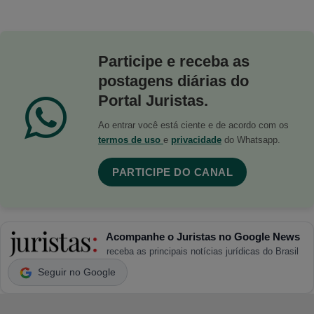
Participe e receba as
postagens diárias do
Portal Juristas.
Ao entrar você está ciente e de acordo com os
termos de uso
e
privacidade
do Whatsapp.
PARTICIPE DO CANAL
Acompanhe o Juristas no Google News
receba as principais notícias jurídicas do Brasil
Seguir no Google