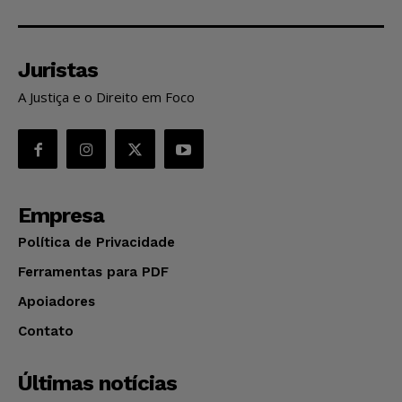
Juristas
A Justiça e o Direito em Foco
Empresa
Política de Privacidade
Ferramentas para PDF
Apoiadores
Contato
Últimas notícias