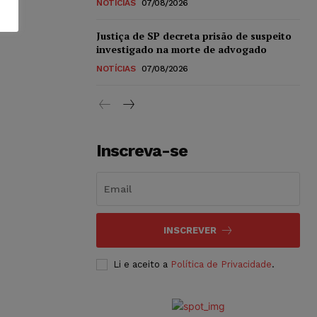
NOTÍCIAS
07/08/2026
Justiça de SP decreta prisão de suspeito
investigado na morte de advogado
NOTÍCIAS
07/08/2026
Inscreva-se
INSCREVER
Li e aceito a
Política de Privacidade
.