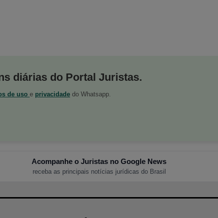
s diárias do Portal Juristas.
os de uso
e
privacidade
do Whatsapp.
Acompanhe o Juristas no Google News
receba as principais notícias jurídicas do Brasil