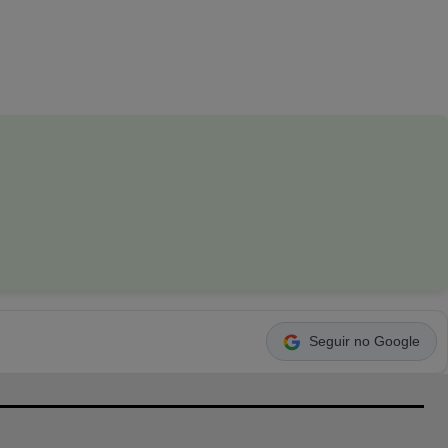
Seguir no Google