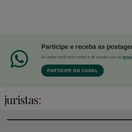
Participe e receba as postagen
Ao entrar você está ciente e de acordo com os
term
PARTICIPE DO CANAL