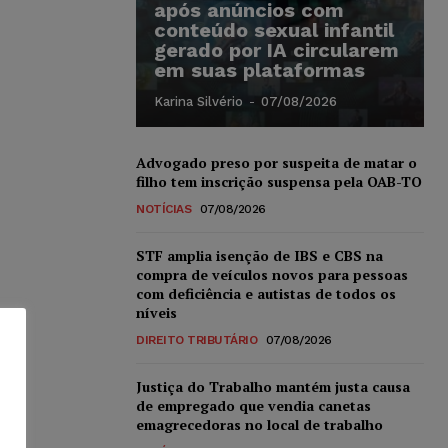
após anúncios com
conteúdo sexual infantil
gerado por IA circularem
em suas plataformas
Karina Silvério
-
07/08/2026
Advogado preso por suspeita de matar o
filho tem inscrição suspensa pela OAB-TO
NOTÍCIAS
07/08/2026
STF amplia isenção de IBS e CBS na
compra de veículos novos para pessoas
com deficiência e autistas de todos os
níveis
DIREITO TRIBUTÁRIO
07/08/2026
Justiça do Trabalho mantém justa causa
de empregado que vendia canetas
emagrecedoras no local de trabalho