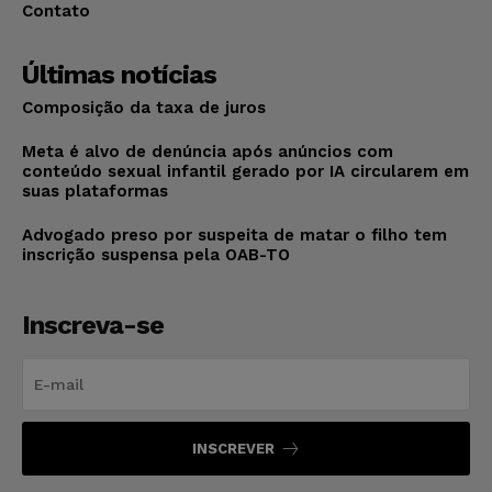
Contato
Últimas notícias
Composição da taxa de juros
Meta é alvo de denúncia após anúncios com
conteúdo sexual infantil gerado por IA circularem em
suas plataformas
Advogado preso por suspeita de matar o filho tem
inscrição suspensa pela OAB-TO
Inscreva-se
INSCREVER