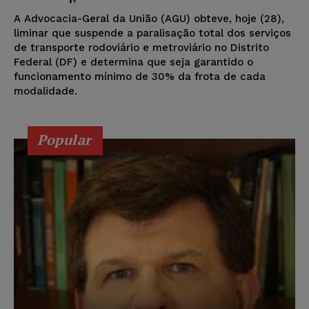
A Advocacia-Geral da União (AGU) obteve, hoje (28),
liminar que suspende a paralisação total dos serviços
de transporte rodoviário e metroviário no Distrito
Federal (DF) e determina que seja garantido o
funcionamento mínimo de 30% da frota de cada
modalidade.
Popular