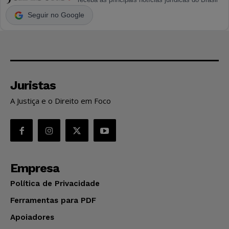
Seguir no Google
Juristas
A Justiça e o Direito em Foco
Empresa
Política de Privacidade
Ferramentas para PDF
Apoiadores