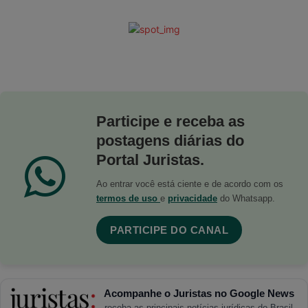
Participe e receba as
postagens diárias do
Portal Juristas.
Ao entrar você está ciente e de acordo com os
termos de uso
e
privacidade
do Whatsapp.
PARTICIPE DO CANAL
Acompanhe o Juristas no Google News
receba as principais notícias jurídicas do Brasil