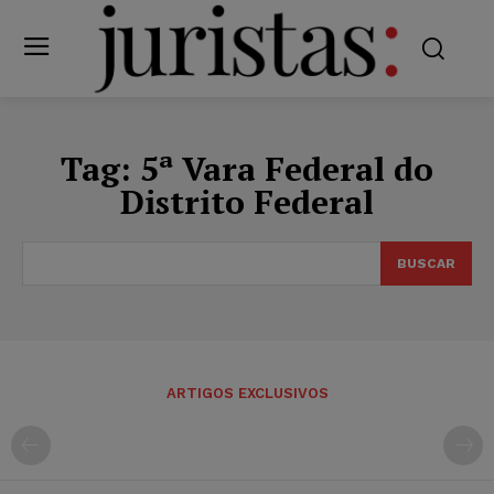
Tag:
5ª Vara Federal do
Distrito Federal
BUSCAR
ARTIGOS EXCLUSIVOS