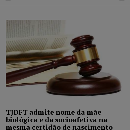
TJDFT admite nome da mãe
biológica e da socioafetiva na
mesma certidão de nascimento