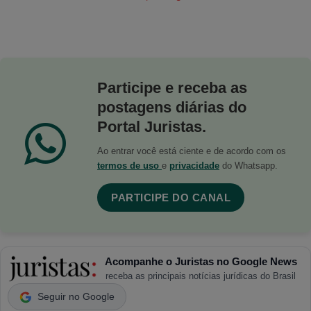
Participe e receba as
postagens diárias do
Portal Juristas.
Ao entrar você está ciente e de acordo com os
termos de uso
e
privacidade
do Whatsapp.
PARTICIPE DO CANAL
Acompanhe o Juristas no Google News
receba as principais notícias jurídicas do Brasil
Seguir no Google