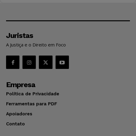
Juristas
A Justiça e o Direito em Foco
Empresa
Política de Privacidade
Ferramentas para PDF
Apoiadores
Contato