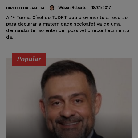
Wilson Roberto
-
18/01/2017
DIREITO DA FAMÍLIA
A 1ª Turma Cível do TJDFT deu provimento a recurso
para declarar a maternidade socioafetiva de uma
demandante, ao entender possível o reconhecimento
da...
Popular