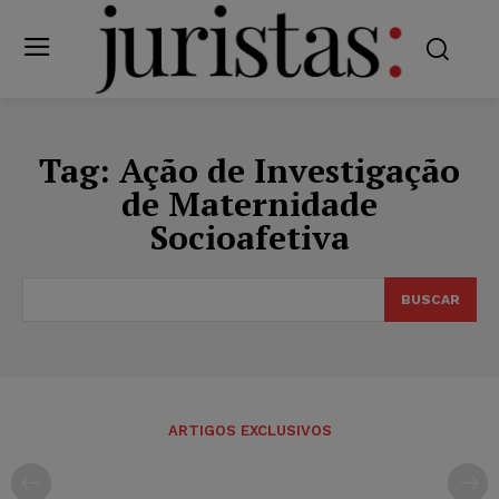
Tag:
Ação de Investigação
de Maternidade
Socioafetiva
BUSCAR
ARTIGOS EXCLUSIVOS