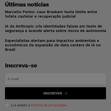
Últimas notícias
Marcello Perino: caso Braskem testa limite entre
tutela cautelar e recuperação judicial
IA da Anthropic cria identidades falsas em teste de
segurança e acende alerta sobre riscos de autonomia
Especialistas alertam para impactos ambientais e
econômicos da expansão de data centers de IA no
Brasil
Inscreva-se
INSCREVER
Li e aceito a
Política de privacidade
.