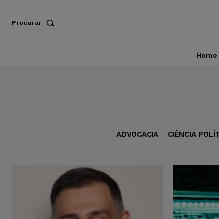
Procurar
Home
ADVOCACIA
CIÊNCIA POLÍ