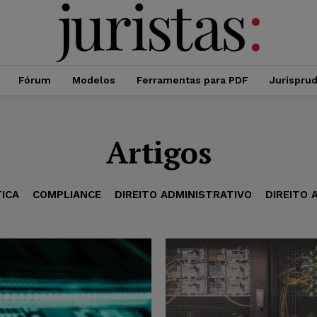
Fórum
Modelos
Ferramentas para PDF
Jurispru
Artigos
TICA
COMPLIANCE
DIREITO ADMINISTRATIVO
DIREITO 