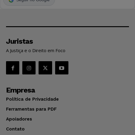
Juristas
A Justiça e o Direito em Foco
Empresa
Política de Privacidade
Ferramentas para PDF
Apoiadores
Contato