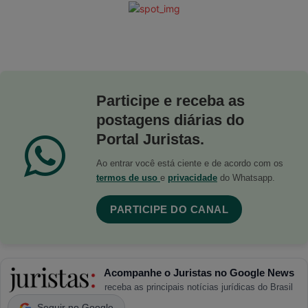
Participe e receba as
postagens diárias do
Portal Juristas.
Ao entrar você está ciente e de acordo com os
termos de uso
e
privacidade
do Whatsapp.
PARTICIPE DO CANAL
Acompanhe o Juristas no Google News
receba as principais notícias jurídicas do Brasil
Seguir no Google