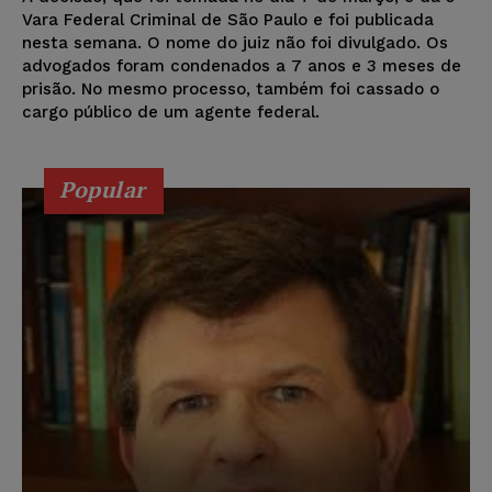
Vara Federal Criminal de São Paulo e foi publicada
nesta semana. O nome do juiz não foi divulgado. Os
advogados foram condenados a 7 anos e 3 meses de
prisão. No mesmo processo, também foi cassado o
cargo público de um agente federal.
Popular