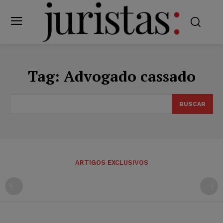
Tag:
Advogado cassado
BUSCAR
ARTIGOS EXCLUSIVOS