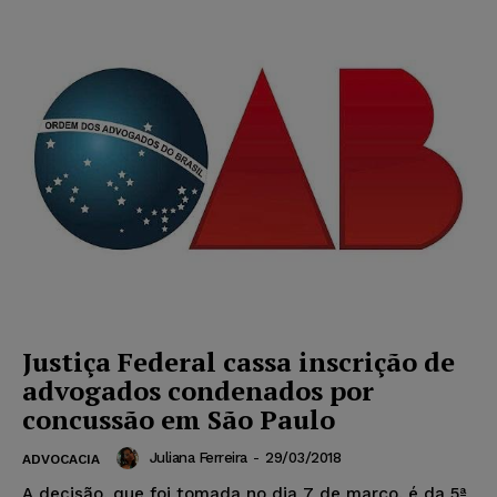
Justiça Federal cassa inscrição de
advogados condenados por
concussão em São Paulo
Juliana Ferreira
-
29/03/2018
ADVOCACIA
A decisão, que foi tomada no dia 7 de março, é da 5ª