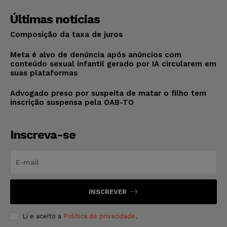
Últimas notícias
Composição da taxa de juros
Meta é alvo de denúncia após anúncios com
conteúdo sexual infantil gerado por IA circularem em
suas plataformas
Advogado preso por suspeita de matar o filho tem
inscrição suspensa pela OAB-TO
Inscreva-se
INSCREVER
Li e aceito a
Política de privacidade
.