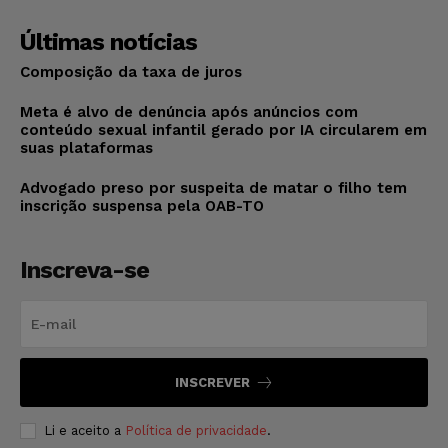
Últimas notícias
Composição da taxa de juros
Meta é alvo de denúncia após anúncios com
conteúdo sexual infantil gerado por IA circularem em
suas plataformas
Advogado preso por suspeita de matar o filho tem
inscrição suspensa pela OAB-TO
Inscreva-se
INSCREVER
Li e aceito a
Política de privacidade
.