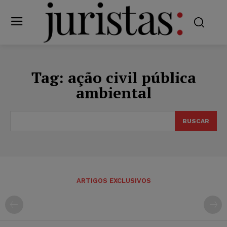
Tag:
ação civil pública
ambiental
BUSCAR
ARTIGOS EXCLUSIVOS