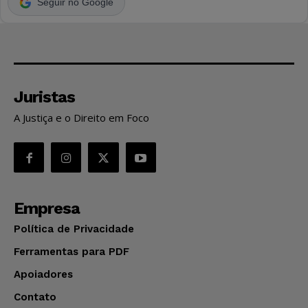
Seguir no Google
Juristas
A Justiça e o Direito em Foco
Empresa
Política de Privacidade
Ferramentas para PDF
Apoiadores
Contato