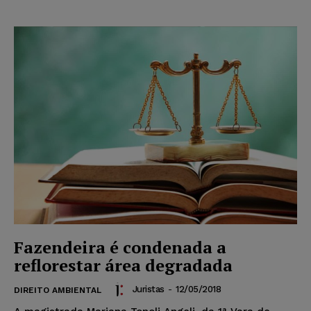
Fazendeira é condenada a
reflorestar área degradada
Juristas
-
12/05/2018
DIREITO AMBIENTAL