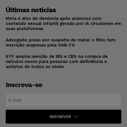
Últimas notícias
Meta é alvo de denúncia após anúncios com
conteúdo sexual infantil gerado por IA circularem em
suas plataformas
Advogado preso por suspeita de matar o filho tem
inscrição suspensa pela OAB-TO
STF amplia isenção de IBS e CBS na compra de
veículos novos para pessoas com deficiência e
autistas de todos os níveis
Inscreva-se
INSCREVER