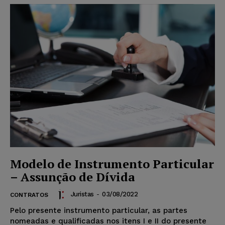
Modelo de Instrumento Particular
– Assunção de Dívida
Juristas
-
03/08/2022
CONTRATOS
Pelo presente instrumento particular, as partes
nomeadas e qualificadas nos itens I e II do presente