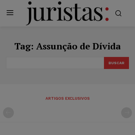
Tag:
Assunção de Dívida
BUSCAR
ARTIGOS EXCLUSIVOS