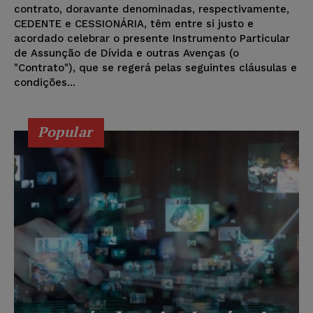
contrato, doravante denominadas, respectivamente,
CEDENTE e CESSIONÁRIA, têm entre si justo e
acordado celebrar o presente Instrumento Particular
de Assunção de Dívida e outras Avenças (o
"Contrato"), que se regerá pelas seguintes cláusulas e
condições...
Popular