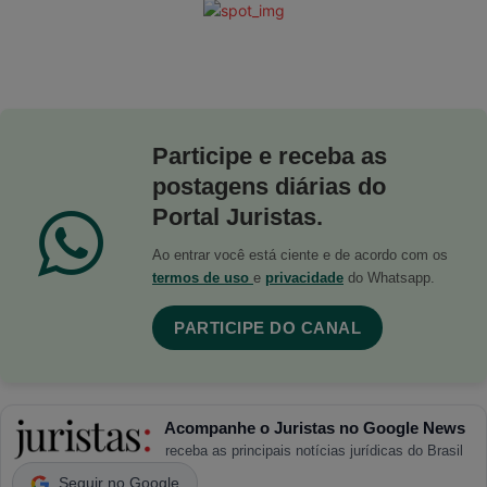
Participe e receba as
postagens diárias do
Portal Juristas.
Ao entrar você está ciente e de acordo com os
termos de uso
e
privacidade
do Whatsapp.
PARTICIPE DO CANAL
Acompanhe o Juristas no Google News
receba as principais notícias jurídicas do Brasil
Seguir no Google