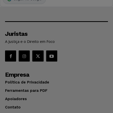
Juristas
A Justiça e o Direito em Foco
Empresa
Política de Privacidade
Ferramentas para PDF
Apoiadores
Contato