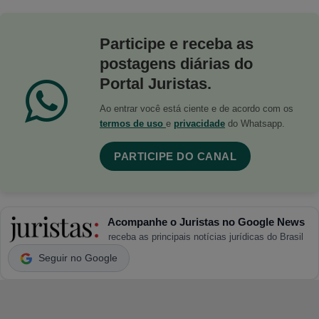
Participe e receba as
postagens diárias do
Portal Juristas.
Ao entrar você está ciente e de acordo com os
termos de uso
e
privacidade
do Whatsapp.
PARTICIPE DO CANAL
Acompanhe o Juristas no Google News
receba as principais notícias jurídicas do Brasil
Seguir no Google