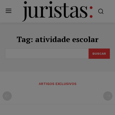
Tag:
atividade escolar
BUSCAR
ARTIGOS EXCLUSIVOS