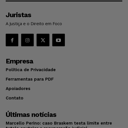
Juristas
A Justiça e o Direito em Foco
Empresa
Política de Privacidade
Ferramentas para PDF
Apoiadores
Contato
Últimas notícias
Marcello Perino: caso Braskem testa limite entre