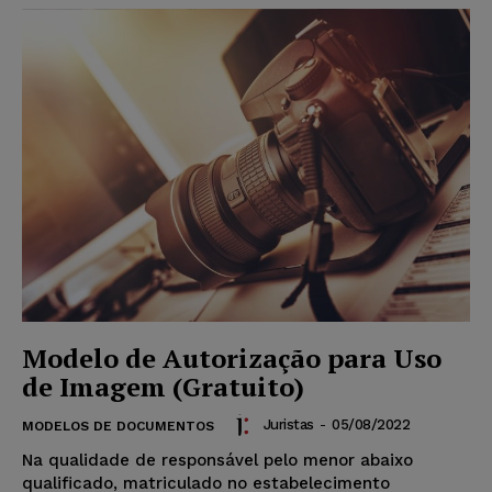
Modelo de Autorização para Uso
de Imagem (Gratuito)
Juristas
-
05/08/2022
MODELOS DE DOCUMENTOS
Na qualidade de responsável pelo menor abaixo
qualificado, matriculado no estabelecimento