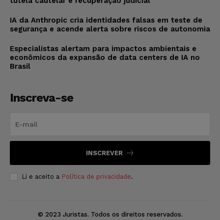
tutela cautelar e recuperação judicial
IA da Anthropic cria identidades falsas em teste de
segurança e acende alerta sobre riscos de autonomia
Especialistas alertam para impactos ambientais e
econômicos da expansão de data centers de IA no
Brasil
Inscreva-se
INSCREVER
Li e aceito a
Política de privacidade
.
© 2023 Juristas. Todos os direitos reservados.