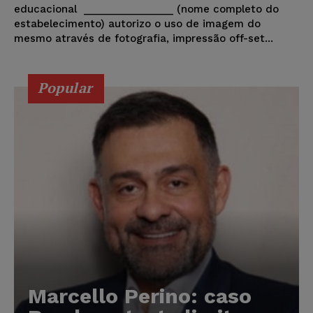
educacional ________________ (nome completo do
estabelecimento) autorizo o uso de imagem do
mesmo através de fotografia, impressão off-set...
Popular
Marcello Perino: caso