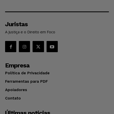
Juristas
A Justiça e o Direito em Foco
Empresa
Política de Privacidade
Ferramentas para PDF
Apoiadores
Contato
Últimas notícias