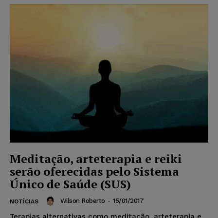
Meditação, arteterapia e reiki
serão oferecidas pelo Sistema
Único de Saúde (SUS)
Wilson Roberto
-
15/01/2017
NOTÍCIAS
Terapias alternativas como meditação, arteterapia e