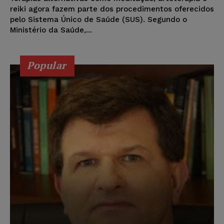
reiki agora fazem parte dos procedimentos oferecidos
pelo Sistema Único de Saúde (SUS). Segundo o
Ministério da Saúde,...
Popular