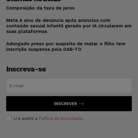
Composição da taxa de juros
Meta é alvo de denúncia após anúncios com
conteúdo sexual infantil gerado por IA circularem em
suas plataformas
Advogado preso por suspeita de matar o filho tem
inscrição suspensa pela OAB-TO
Inscreva-se
INSCREVER
Li e aceito a
Política de privacidade
.