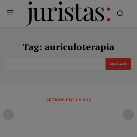
Tag:
auriculoterapia
BUSCAR
ARTIGOS EXCLUSIVOS