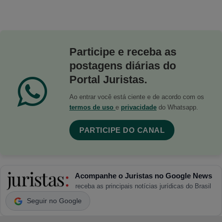
Participe e receba as
postagens diárias do
Portal Juristas.
Ao entrar você está ciente e de acordo com os
termos de uso
e
privacidade
do Whatsapp.
PARTICIPE DO CANAL
Acompanhe o Juristas no Google News
receba as principais notícias jurídicas do Brasil
Seguir no Google