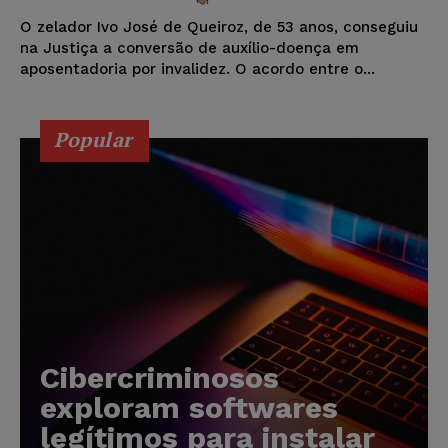
O zelador Ivo José de Queiroz, de 53 anos, conseguiu
na Justiça a conversão de auxílio-doença em
aposentadoria por invalidez. O acordo entre o...
Popular
Cibercriminosos
exploram softwares
legítimos para instalar