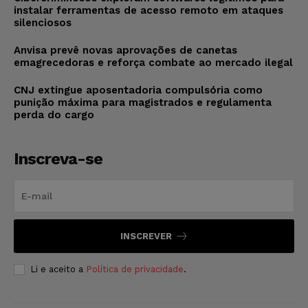
instalar ferramentas de acesso remoto em ataques
silenciosos
Anvisa prevê novas aprovações de canetas
emagrecedoras e reforça combate ao mercado ilegal
CNJ extingue aposentadoria compulsória como
punição máxima para magistrados e regulamenta
perda do cargo
Inscreva-se
INSCREVER
Li e aceito a
Política de privacidade
.