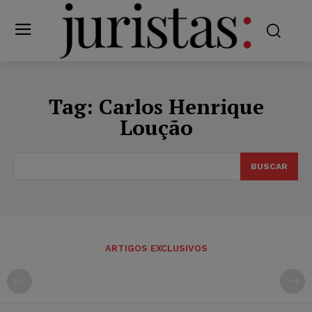
Tag:
Carlos Henrique
Loução
BUSCAR
ARTIGOS EXCLUSIVOS