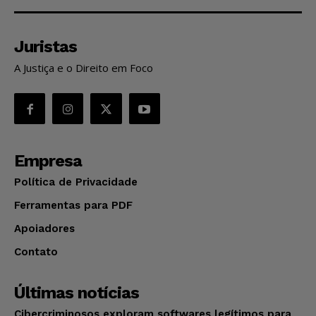
Juristas
A Justiça e o Direito em Foco
Empresa
Política de Privacidade
Ferramentas para PDF
Apoiadores
Contato
Últimas notícias
Cibercriminosos exploram softwares legítimos para