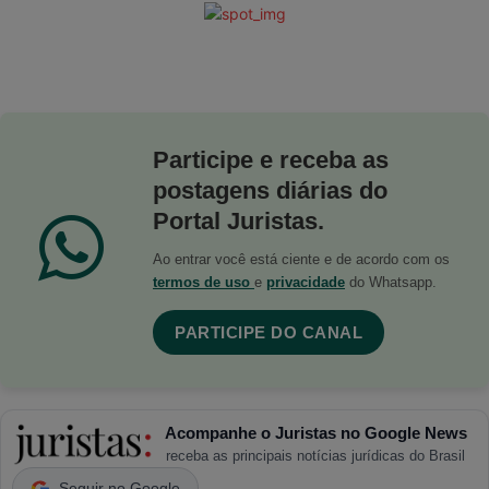
Participe e receba as
postagens diárias do
Portal Juristas.
Ao entrar você está ciente e de acordo com os
termos de uso
e
privacidade
do Whatsapp.
PARTICIPE DO CANAL
Acompanhe o Juristas no Google News
receba as principais notícias jurídicas do Brasil
Seguir no Google