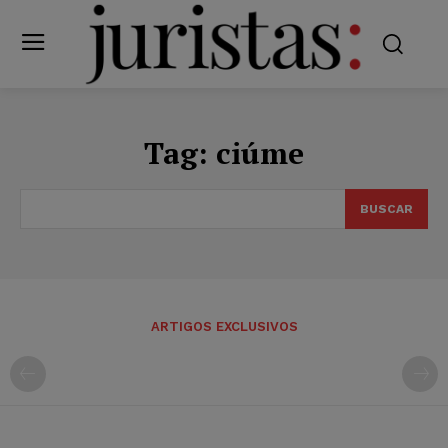
Tag:
ciúme
BUSCAR
ARTIGOS EXCLUSIVOS