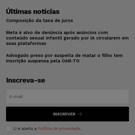
Últimas notícias
Composição da taxa de juros
Meta é alvo de denúncia após anúncios com
conteúdo sexual infantil gerado por IA circularem em
suas plataformas
Advogado preso por suspeita de matar o filho tem
inscrição suspensa pela OAB-TO
Inscreva-se
INSCREVER
Li e aceito a
Política de privacidade
.