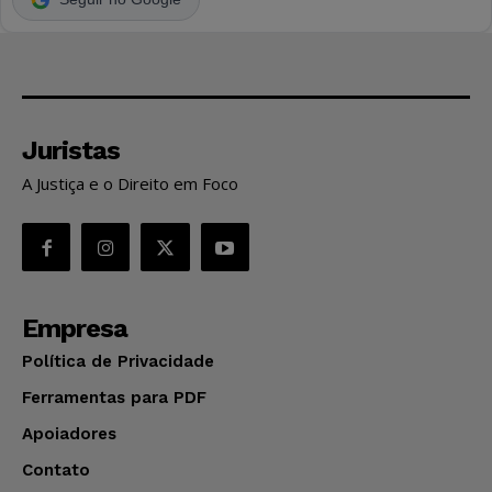
Juristas
A Justiça e o Direito em Foco
Empresa
Política de Privacidade
Ferramentas para PDF
Apoiadores
Contato