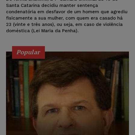
Santa Catarina decidiu manter sentença
condenatória em desfavor de um homem que agrediu
fisicamente a sua mulher, com quem era casado há
23 (vinte e três anos), ou seja, em caso de violência
doméstica (Lei Maria da Penha).
Popular