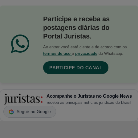
Participe e receba as
postagens diárias do
Portal Juristas.
Ao entrar você está ciente e de acordo com os
termos de uso
e
privacidade
do Whatsapp.
PARTICIPE DO CANAL
Acompanhe o Juristas no Google News
receba as principais notícias jurídicas do Brasil
Seguir no Google