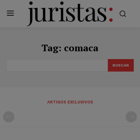
Tag:
comaca
BUSCAR
ARTIGOS EXCLUSIVOS