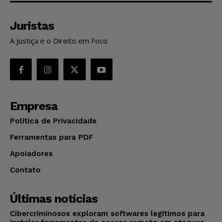
Juristas
A Justiça e o Direito em Foco
Empresa
Política de Privacidade
Ferramentas para PDF
Apoiadores
Contato
Últimas notícias
Cibercriminosos exploram softwares legítimos para