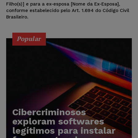
Filho(s)] e para a ex-esposa [Nome da Ex-Esposa],
conforme estabelecido pelo Art. 1.694 do Código Civil
Brasileiro.
Popular
Cibercriminosos
exploram softwares
legítimos para instalar