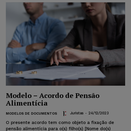
Modelo – Acordo de Pensão
Alimentícia
Juristas
-
24/12/2023
MODELOS DE DOCUMENTOS
O presente acordo tem como objeto a fixação de
pensão alimentícia para o(s) filho(s) [Nome do(s)