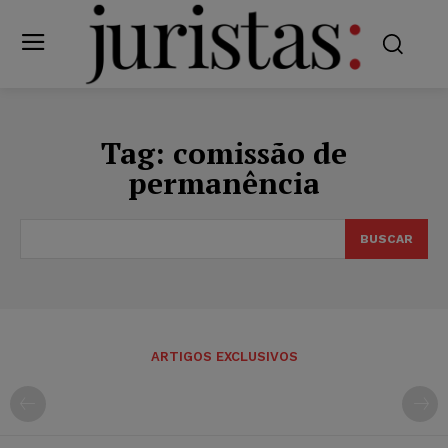
Tag:
comissão de
permanência
BUSCAR
ARTIGOS EXCLUSIVOS