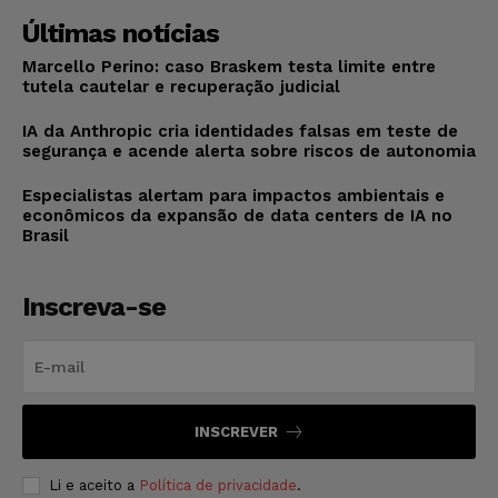
Últimas notícias
Marcello Perino: caso Braskem testa limite entre
tutela cautelar e recuperação judicial
IA da Anthropic cria identidades falsas em teste de
segurança e acende alerta sobre riscos de autonomia
Especialistas alertam para impactos ambientais e
econômicos da expansão de data centers de IA no
Brasil
Inscreva-se
INSCREVER
Li e aceito a
Política de privacidade
.