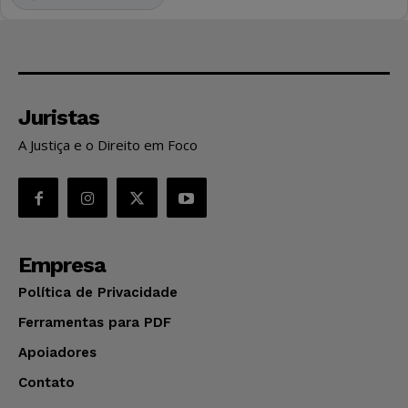
Juristas
A Justiça e o Direito em Foco
Empresa
Política de Privacidade
Ferramentas para PDF
Apoiadores
Contato