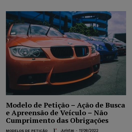
Modelo de Petição – Ação de Busca
e Apreensão de Veículo – Não
Cumprimento das Obrigações
Juristas
-
11/08/2022
MODELOS DE PETIÇÃO