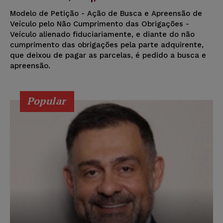
Modelo de Petição - Ação de Busca e Apreensão de
Veículo pelo Não Cumprimento das Obrigações -
Veículo alienado fiduciariamente, e diante do não
cumprimento das obrigações pela parte adquirente,
que deixou de pagar as parcelas, é pedido a busca e
apreensão.
Popular