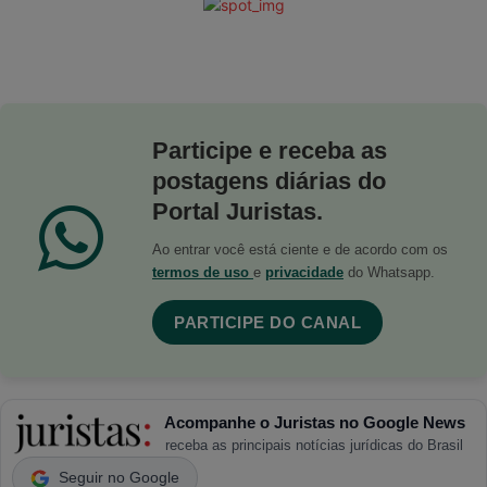
Participe e receba as
postagens diárias do
Portal Juristas.
Ao entrar você está ciente e de acordo com os
termos de uso
e
privacidade
do Whatsapp.
PARTICIPE DO CANAL
Acompanhe o Juristas no Google News
receba as principais notícias jurídicas do Brasil
Seguir no Google