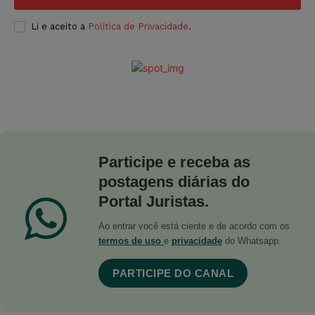
Li e aceito a
Política de Privacidade
.
Participe e receba as
postagens diárias do
Portal Juristas.
Ao entrar você está ciente e de acordo com os
termos de uso
e
privacidade
do Whatsapp.
PARTICIPE DO CANAL