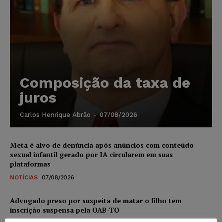
Composição da taxa de
juros
Carlos Henrique Abrão
-
07/08/2026
Meta é alvo de denúncia após anúncios com conteúdo
sexual infantil gerado por IA circularem em suas
plataformas
NOTÍCIAS
07/08/2026
Advogado preso por suspeita de matar o filho tem
inscrição suspensa pela OAB-TO