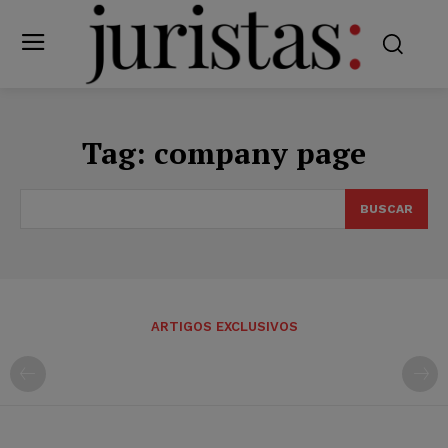
Tag:
company page
BUSCAR
ARTIGOS EXCLUSIVOS