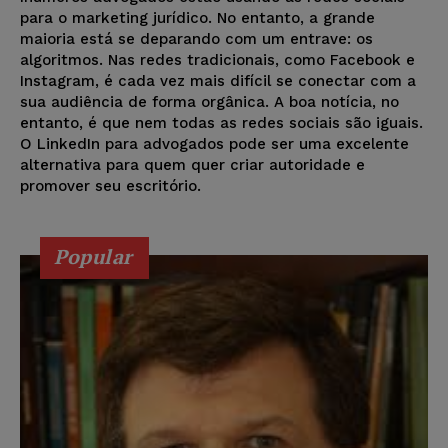
para o marketing jurídico. No entanto, a grande
maioria está se deparando com um entrave: os
algoritmos. Nas redes tradicionais, como Facebook e
Instagram, é cada vez mais difícil se conectar com a
sua audiência de forma orgânica. A boa notícia, no
entanto, é que nem todas as redes sociais são iguais.
O LinkedIn para advogados pode ser uma excelente
alternativa para quem quer criar autoridade e
promover seu escritório.
Popular