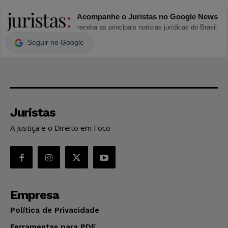
Acompanhe o Juristas no Google News
receba as principais notícias jurídicas do Brasil
Seguir no Google
Juristas
A Justiça e o Direito em Foco
Empresa
Política de Privacidade
Ferramentas para PDF