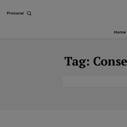
Procurar
Home
Tag:
Conse