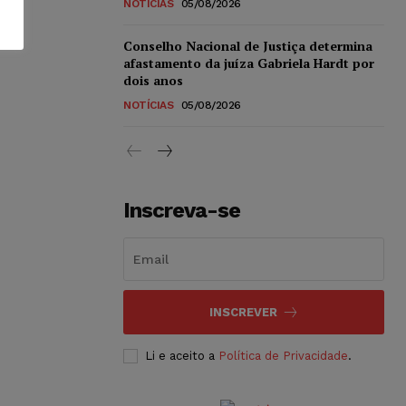
NOTÍCIAS
05/08/2026
Conselho Nacional de Justiça determina
afastamento da juíza Gabriela Hardt por
dois anos
NOTÍCIAS
05/08/2026
Inscreva-se
INSCREVER
Li e aceito a
Política de Privacidade
.