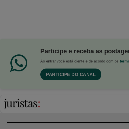
Participe e receba as postagen
Ao entrar você está ciente e de acordo com os
term
PARTICIPE DO CANAL