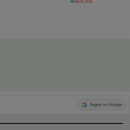
Seguir no Google