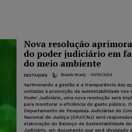
Nova resolução aprimora
do poder judiciário em f
do meio ambiente
Ricardo Krusty
-
05/04/2024
DESTAQUES
Aprimorando a gestão e a transparência das a
voltadas à promoção da sustentabilidade nos 
Poder Judiciário, uma nova resolução será im
para monitorar a eficiência do gasto público. O
Departamento de Pesquisas Judiciárias do Con
Nacional de Justiça (DPJ/CNJ) será responsáve
elaboração do Balanço da Sustentabilidade do
Judiciário, um documento que será divulgado