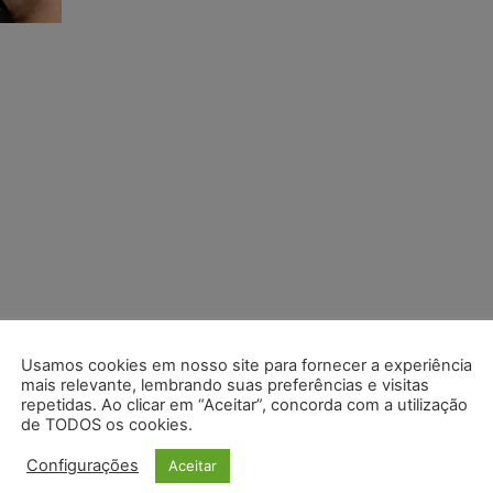
Usamos cookies em nosso site para fornecer a experiência
mais relevante, lembrando suas preferências e visitas
repetidas. Ao clicar em “Aceitar”, concorda com a utilização
de TODOS os cookies.
Configurações
Aceitar