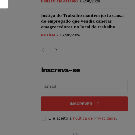
DIREITO TRIBUTÁRIO
07/08/2026
Justiça do Trabalho mantém justa causa
de empregado que vendia canetas
emagrecedoras no local de trabalho
NOTÍCIAS
07/08/2026
Inscreva-se
INSCREVER
Li e aceito a
Política de Privacidade
.