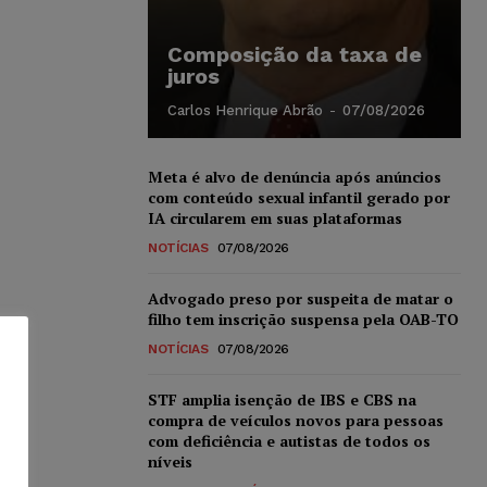
Composição da taxa de
juros
Carlos Henrique Abrão
-
07/08/2026
Meta é alvo de denúncia após anúncios
com conteúdo sexual infantil gerado por
IA circularem em suas plataformas
NOTÍCIAS
07/08/2026
Advogado preso por suspeita de matar o
filho tem inscrição suspensa pela OAB-TO
NOTÍCIAS
07/08/2026
STF amplia isenção de IBS e CBS na
compra de veículos novos para pessoas
com deficiência e autistas de todos os
níveis