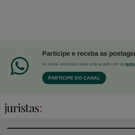
Participe e receba as postagen
Ao entrar você está ciente e de acordo com os
term
PARTICIPE DO CANAL