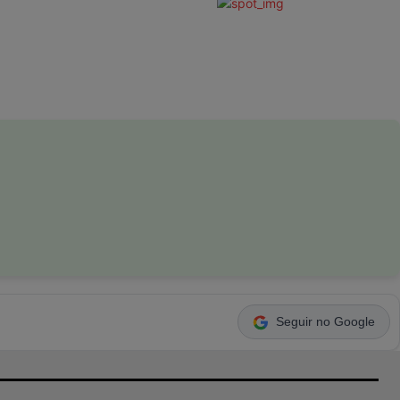
Seguir no Google