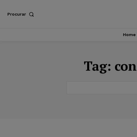
Procurar
Home
Tag:
con