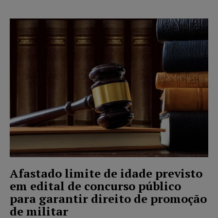
Afastado limite de idade previsto
em edital de concurso público
para garantir direito de promoção
de militar