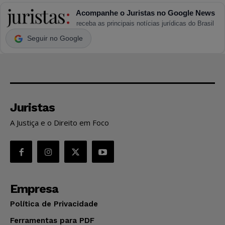
Acompanhe o Juristas no Google News
receba as principais notícias jurídicas do Brasil
Seguir no Google
Juristas
A Justiça e o Direito em Foco
Empresa
Política de Privacidade
Ferramentas para PDF