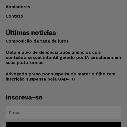
Apoiadores
Contato
Últimas notícias
Composição da taxa de juros
Meta é alvo de denúncia após anúncios com
conteúdo sexual infantil gerado por IA circularem em
suas plataformas
Advogado preso por suspeita de matar o filho tem
inscrição suspensa pela OAB-TO
Inscreva-se