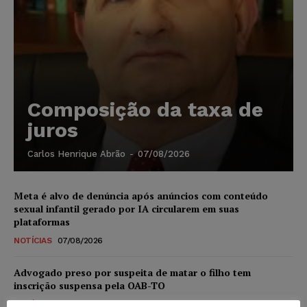
Composição da taxa de
juros
Carlos Henrique Abrão
-
07/08/2026
Meta é alvo de denúncia após anúncios com conteúdo
sexual infantil gerado por IA circularem em suas
plataformas
NOTÍCIAS
07/08/2026
Advogado preso por suspeita de matar o filho tem
inscrição suspensa pela OAB-TO
NOTÍCIAS
07/08/2026