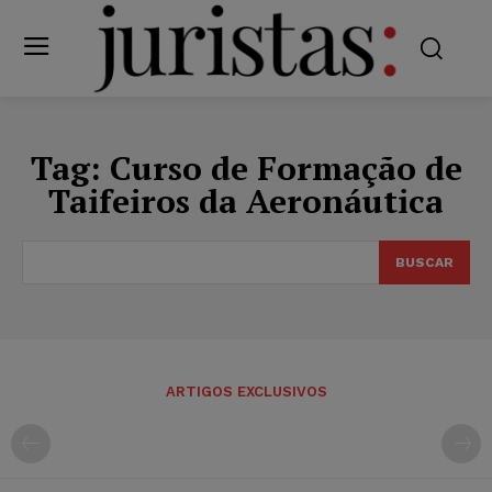
Tag:
Curso de Formação de
Taifeiros da Aeronáutica
BUSCAR
ARTIGOS EXCLUSIVOS