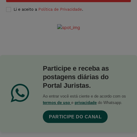
Li e aceito a
Política de Privacidade
.
Participe e receba as
postagens diárias do
Portal Juristas.
Ao entrar você está ciente e de acordo com os
termos de uso
e
privacidade
do Whatsapp.
PARTICIPE DO CANAL