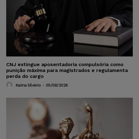
CNJ extingue aposentadoria compulsória como
punição máxima para magistrados e regulamenta
perda do cargo
Karina Silvério
-
05/08/2026