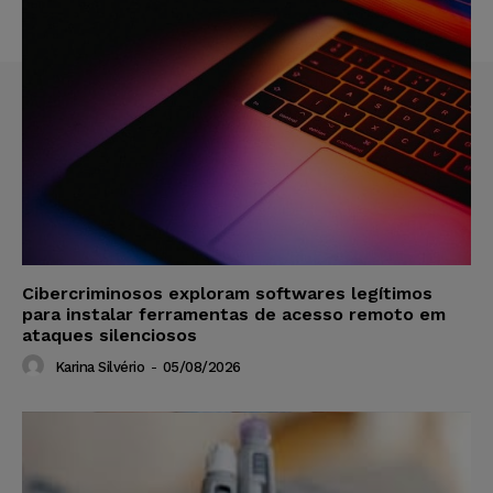
Cibercriminosos exploram softwares legítimos
para instalar ferramentas de acesso remoto em
ataques silenciosos
Karina Silvério
-
05/08/2026