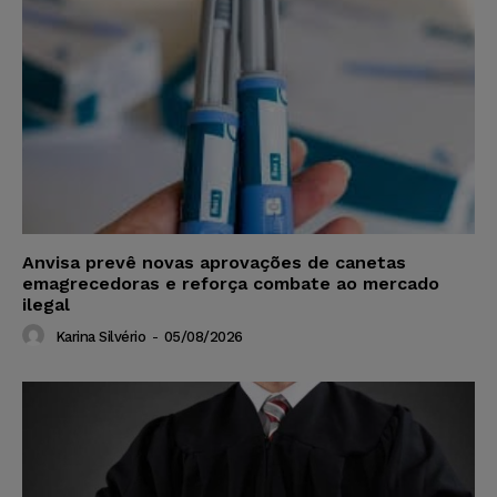
Anvisa prevê novas aprovações de canetas
emagrecedoras e reforça combate ao mercado
ilegal
Karina Silvério
-
05/08/2026