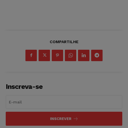
COMPARTILHE
Inscreva-se
INSCREVER