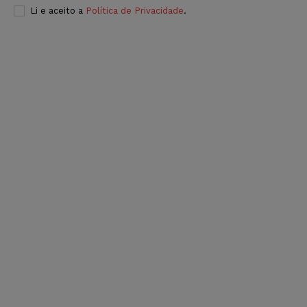
Li e aceito a
Política de Privacidade
.