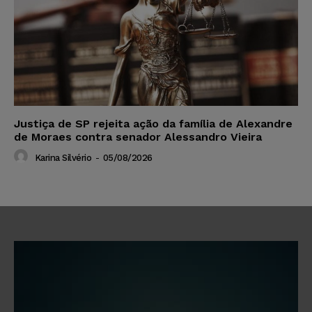
Justiça de SP rejeita ação da família de Alexandre
de Moraes contra senador Alessandro Vieira
Karina Silvério
-
05/08/2026