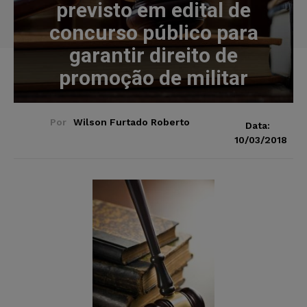
previsto em edital de
concurso público para
garantir direito de
promoção de militar
Por
Wilson Furtado Roberto
Data:
10/03/2018