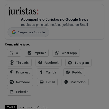
Acompanhe o Juristas no Google News
receba as principais notícias jurídicas do Brasil
Seguir no Google
Compartilhe isso:
X
Imprimir
WhatsApp
Threads
Facebook
Telegram
Pinterest
Tumblr
Reddit
Nextdoor
E-mail
Mastodon
LinkedIn
TAGS
concurso público