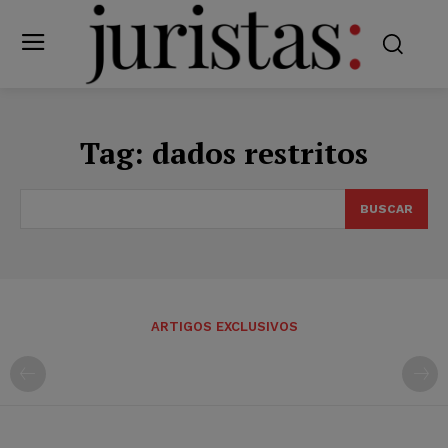
Tag:
dados restritos
BUSCAR
ARTIGOS EXCLUSIVOS