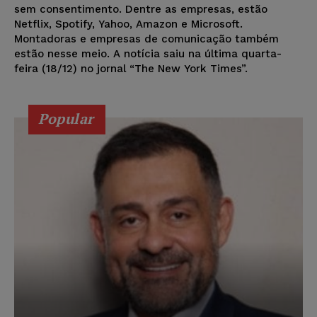
sem consentimento. Dentre as empresas, estão
Netflix, Spotify, Yahoo, Amazon e Microsoft.
Montadoras e empresas de comunicação também
estão nesse meio. A notícia saiu na última quarta-
feira (18/12) no jornal “The New York Times”.
Popular