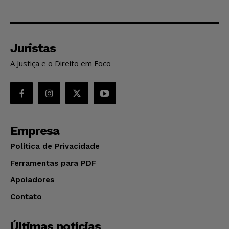
Juristas
A Justiça e o Direito em Foco
Empresa
Política de Privacidade
Ferramentas para PDF
Apoiadores
Contato
Últimas notícias