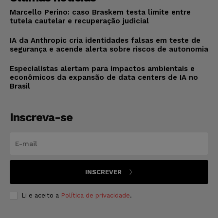
Marcello Perino: caso Braskem testa limite entre
tutela cautelar e recuperação judicial
IA da Anthropic cria identidades falsas em teste de
segurança e acende alerta sobre riscos de autonomia
Especialistas alertam para impactos ambientais e
econômicos da expansão de data centers de IA no
Brasil
Inscreva-se
INSCREVER
Li e aceito a
Política de privacidade
.