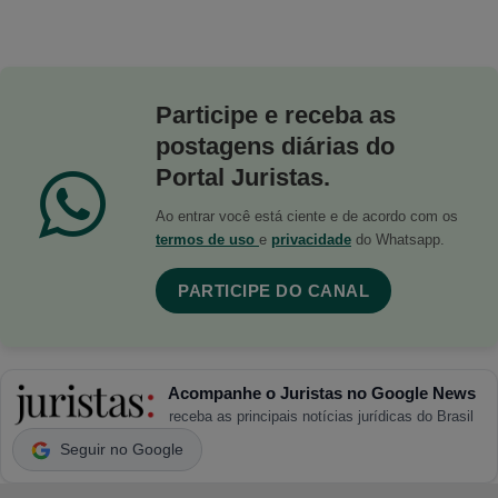
Participe e receba as
postagens diárias do
Portal Juristas.
Ao entrar você está ciente e de acordo com os
termos de uso
e
privacidade
do Whatsapp.
PARTICIPE DO CANAL
Acompanhe o Juristas no Google News
receba as principais notícias jurídicas do Brasil
Seguir no Google