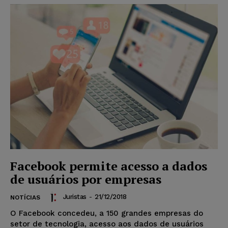
Facebook permite acesso a dados
de usuários por empresas
Juristas
-
21/12/2018
NOTÍCIAS
O Facebook concedeu, a 150 grandes empresas do
setor de tecnologia, acesso aos dados de usuários