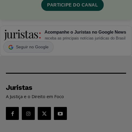
PARTICIPE DO CANAL
Acompanhe o Juristas no Google News
receba as principais notícias jurídicas do Brasil
Seguir no Google
Juristas
A Justiça e o Direito em Foco