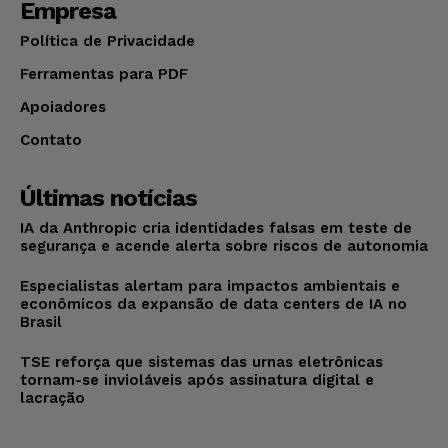
Empresa
Política de Privacidade
Ferramentas para PDF
Apoiadores
Contato
Últimas notícias
IA da Anthropic cria identidades falsas em teste de
segurança e acende alerta sobre riscos de autonomia
Especialistas alertam para impactos ambientais e
econômicos da expansão de data centers de IA no
Brasil
TSE reforça que sistemas das urnas eletrônicas
tornam-se invioláveis após assinatura digital e
lacração