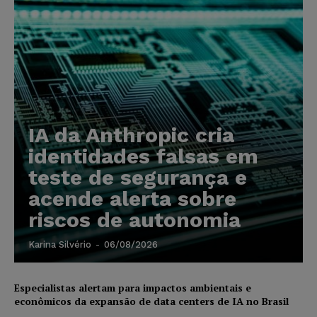
IA da Anthropic cria
identidades falsas em
teste de segurança e
acende alerta sobre
riscos de autonomia
Karina Silvério
-
06/08/2026
Especialistas alertam para impactos ambientais e
econômicos da expansão de data centers de IA no Brasil