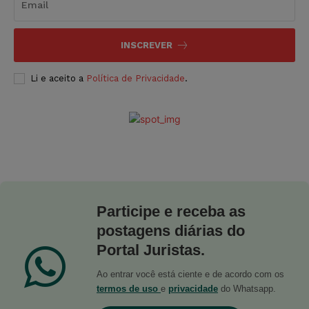
INSCREVER
Li e aceito a
Política de Privacidade
.
Participe e receba as
postagens diárias do
Portal Juristas.
Ao entrar você está ciente e de acordo com os
termos de uso
e
privacidade
do Whatsapp.