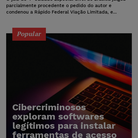
parcialmente procedente o pedido do autor e
condenou a Rápido Federal Viação Limitada, e...
Popular
Cibercriminosos
exploram softwares
legítimos para instalar
ferramentas de acesso