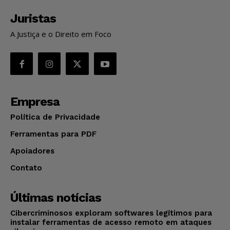
Juristas
A Justiça e o Direito em Foco
Empresa
Política de Privacidade
Ferramentas para PDF
Apoiadores
Contato
Últimas notícias
Cibercriminosos exploram softwares legítimos para
instalar ferramentas de acesso remoto em ataques