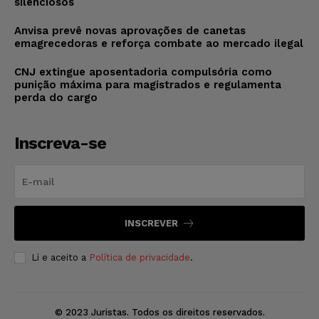
silenciosos
Anvisa prevê novas aprovações de canetas
emagrecedoras e reforça combate ao mercado ilegal
CNJ extingue aposentadoria compulsória como
punição máxima para magistrados e regulamenta
perda do cargo
Inscreva-se
INSCREVER
Li e aceito a
Política de privacidade
.
© 2023 Juristas. Todos os direitos reservados.