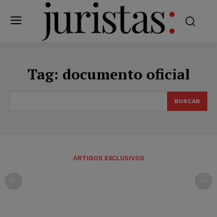
Tag:
documento oficial
BUSCAR
ARTIGOS EXCLUSIVOS