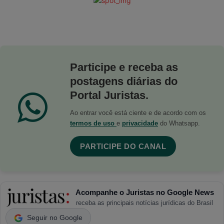
Participe e receba as
postagens diárias do
Portal Juristas.
Ao entrar você está ciente e de acordo com os
termos de uso
e
privacidade
do Whatsapp.
PARTICIPE DO CANAL
Acompanhe o Juristas no Google News
receba as principais notícias jurídicas do Brasil
Seguir no Google