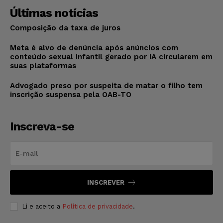
Últimas notícias
Composição da taxa de juros
Meta é alvo de denúncia após anúncios com
conteúdo sexual infantil gerado por IA circularem em
suas plataformas
Advogado preso por suspeita de matar o filho tem
inscrição suspensa pela OAB-TO
Inscreva-se
INSCREVER
Li e aceito a
Política de privacidade
.