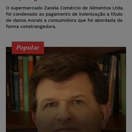
O supermercado Zanela Comércio de Alimentos Ltda.
foi condenado ao pagamento de indenização a título
de danos morais a consumidora que foi abordada de
forma constrangedora.
Popular