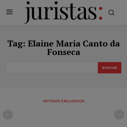
Tag:
Elaine Maria Canto da
Fonseca
BUSCAR
ARTIGOS EXCLUSIVOS