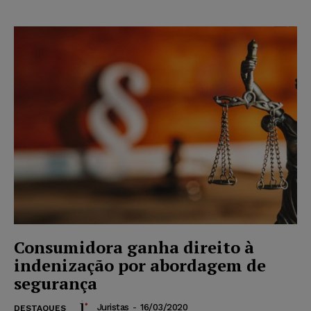
Consumidora ganha direito à
indenização por abordagem de
segurança
Juristas
-
16/03/2020
DESTAQUES