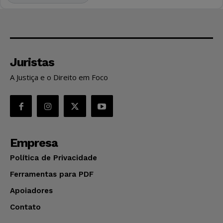
Juristas
A Justiça e o Direito em Foco
Empresa
Política de Privacidade
Ferramentas para PDF
Apoiadores
Contato