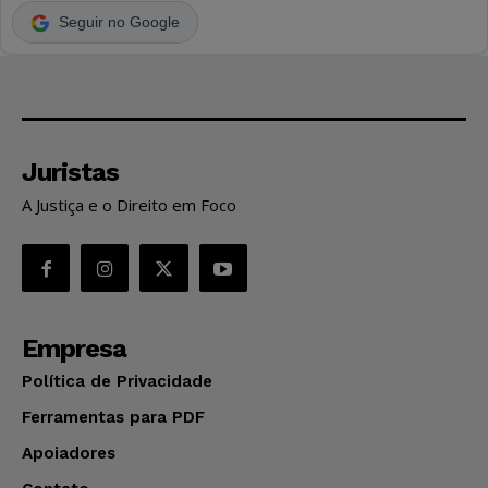
Seguir no Google
Juristas
A Justiça e o Direito em Foco
Empresa
Política de Privacidade
Ferramentas para PDF
Apoiadores