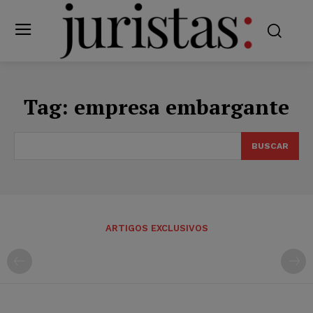
Tag:
empresa embargante
BUSCAR
ARTIGOS EXCLUSIVOS