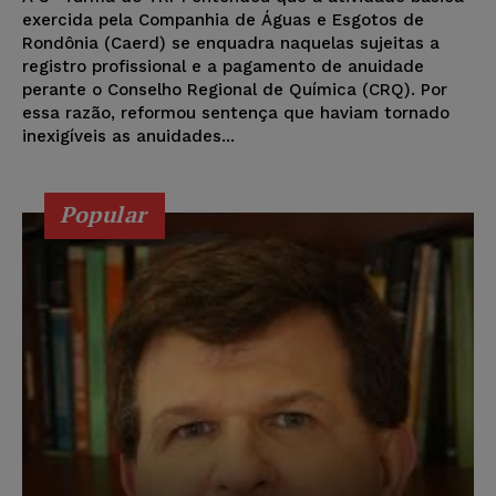
exercida pela Companhia de Águas e Esgotos de
Rondônia (Caerd) se enquadra naquelas sujeitas a
registro profissional e a pagamento de anuidade
perante o Conselho Regional de Química (CRQ). Por
essa razão, reformou sentença que haviam tornado
inexigíveis as anuidades...
Popular