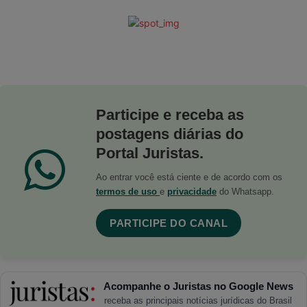
Participe e receba as
postagens diárias do
Portal Juristas.
Ao entrar você está ciente e de acordo com os
termos de uso
e
privacidade
do Whatsapp.
PARTICIPE DO CANAL
Acompanhe o Juristas no Google News
receba as principais notícias jurídicas do Brasil