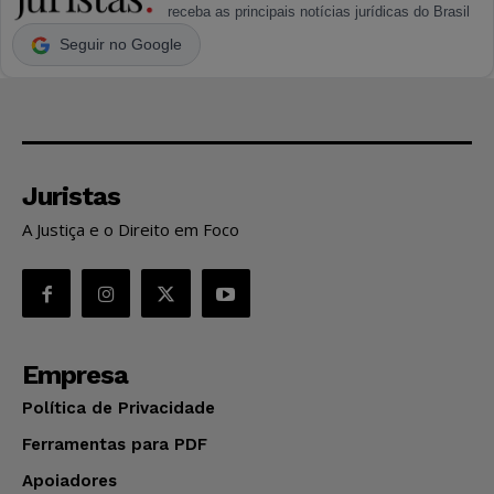
receba as principais notícias jurídicas do Brasil
Seguir no Google
Juristas
A Justiça e o Direito em Foco
Empresa
Política de Privacidade
Ferramentas para PDF
Apoiadores