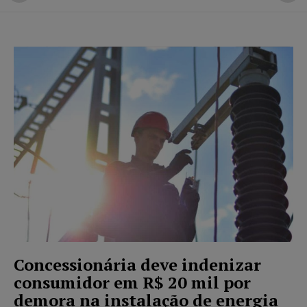
Concessionária deve indenizar
consumidor em R$ 20 mil por
demora na instalação de energia