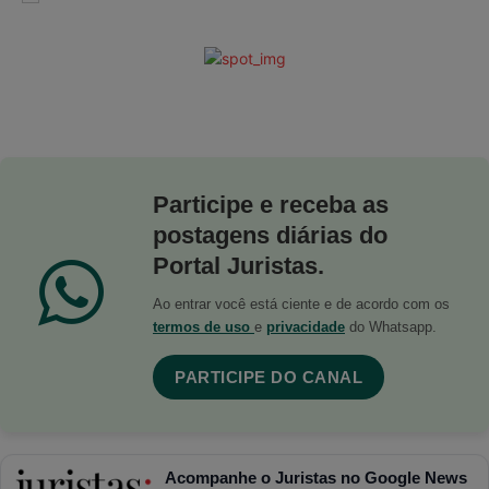
Participe e receba as
postagens diárias do
Portal Juristas.
Ao entrar você está ciente e de acordo com os
termos de uso
e
privacidade
do Whatsapp.
PARTICIPE DO CANAL
Acompanhe o Juristas no Google News