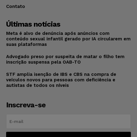
Contato
Últimas notícias
Meta é alvo de denúncia após anúncios com
conteúdo sexual infantil gerado por IA circularem em
suas plataformas
Advogado preso por suspeita de matar o filho tem
inscrição suspensa pela OAB-TO
STF amplia isenção de IBS e CBS na compra de
veículos novos para pessoas com deficiência e
autistas de todos os níveis
Inscreva-se