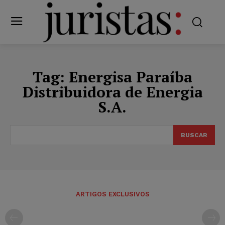
Tag:
Energisa Paraíba
Distribuidora de Energia
S.A.
BUSCAR
ARTIGOS EXCLUSIVOS