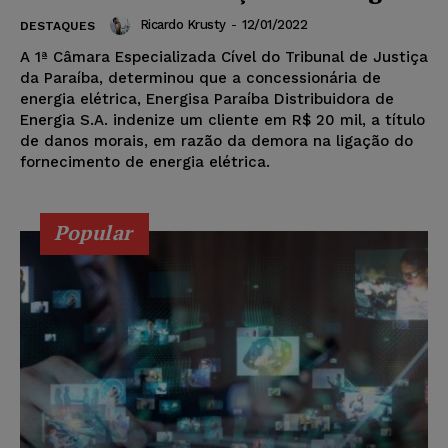
Ricardo Krusty
-
12/01/2022
DESTAQUES
A 1ª Câmara Especializada Cível do Tribunal de Justiça
da Paraíba, determinou que a concessionária de
energia elétrica, Energisa Paraíba Distribuidora de
Energia S.A. indenize um cliente em R$ 20 mil, a título
de danos morais, em razão da demora na ligação do
fornecimento de energia elétrica.
Popular